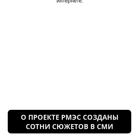
интернете.
О ПРОЕКТЕ РМЭС СОЗДАНЫ
СОТНИ СЮЖЕТОВ В СМИ