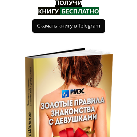
ПОЛУЧИ
КНИГУ
БЕСПЛАТНО