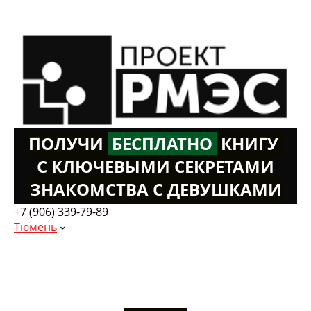
ПОЛУЧИ
Б
ЕСПЛАТНО
К
НИГУ
С КЛЮЧЕВЫМИ СЕКРЕТАМИ
ЗНАКОМСТВА С ДЕВУШКАМИ
+7 (906) 339-79-89
Тюмень