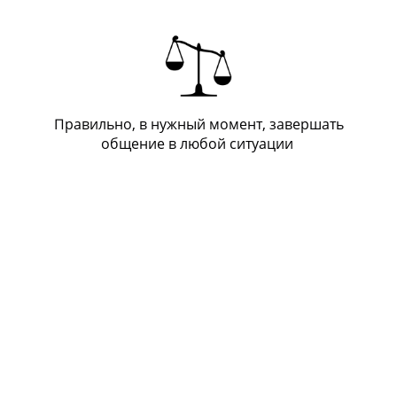
Правильно, в нужный момент, завершать
общение в любой ситуации