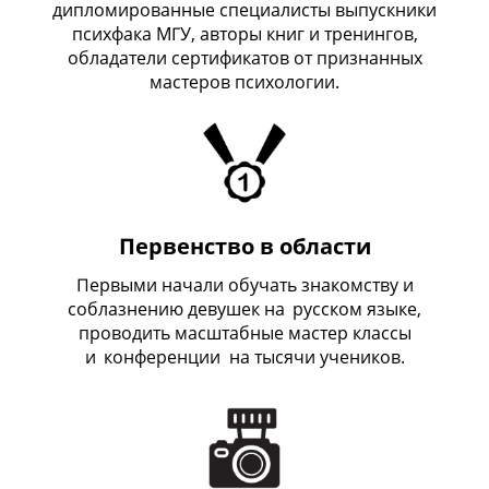
дипломированные специалисты выпускники
психфака МГУ, авторы книг и тренингов,
обладатели сертификатов от признанных
мастеров психологии.
Первенство в области
Первыми начали обучать знакомству и
соблазнению девушек на
_
русском языке,
проводить масштабные мастер классы
и
_
конференции на тысячи учеников.