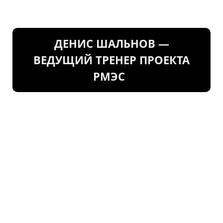
ДЕНИС ШАЛЬНОВ —
ВЕДУЩИЙ ТРЕНЕР ПРОЕКТА
РМЭС