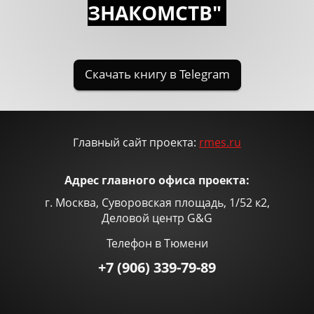
ЗНАКОМСTВ"
Главный сайт проекта:
rmes.ru
Адрес главного офиса проекта:
г. Москва, Суворовская площадь, 1/52 к2,
Деловой центр G&G
Телефон в Тюмени
+7 (906) 339-79-89