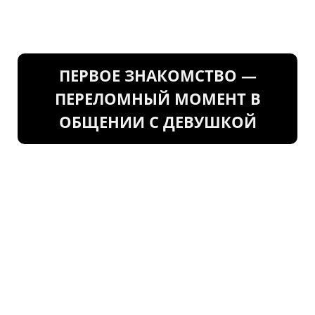
ПЕРВОЕ ЗНАКОМСТВО —
ПЕРЕЛОМНЫЙ МОМЕНТ В
ОБЩЕНИИ С ДЕВУШКОЙ