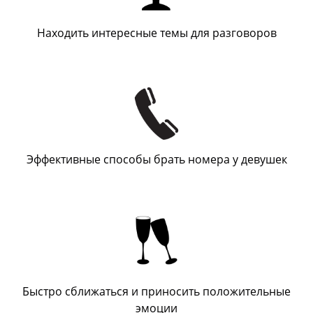
Находить интересные темы для разговоров
Эффективные способы брать номера у девушек
Быстро сближаться и приносить положительные
эмоции