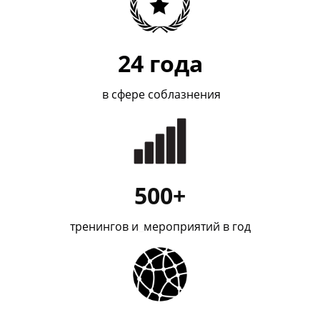
24
года
в сфере соблазнения
500+
тренингов и
_
мероприятий в год