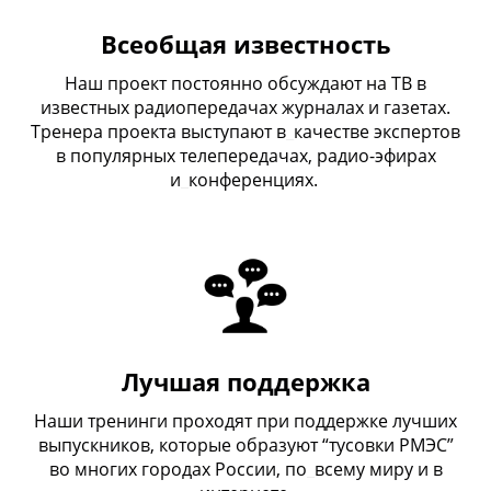
Всеобщая известность
Наш проект постоянно обсуждают на ТВ в
известных радиопередачах журналах и газетах.
Тренера проекта выступают в
_
качестве экспертов
в популярных телепередачах, радио-эфирах
и
_
конференциях.
Лучшая поддержка
Наши тренинги проходят при поддержке лучших
выпускников, которые образуют “тусовки РМЭС”
во многих городах России, по
_
всему миру и в