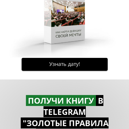
ПОЛУЧИ КНИГУ
В
TELEGRAM
"ЗОЛОТЫЕ ПРАВИЛА