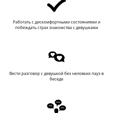
Работать с дискомфортными состояниями и
побеждать страх знакомства с девушками
Вести разговор с девушкой без неловких пауз в
беседе