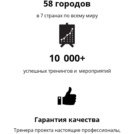
58
городов
в 7 странах по всему миру
10
_
000+
успешных тренингов и
_
мероприятий
Гарантия качества
Тренера проекта настоящие профессионалы,