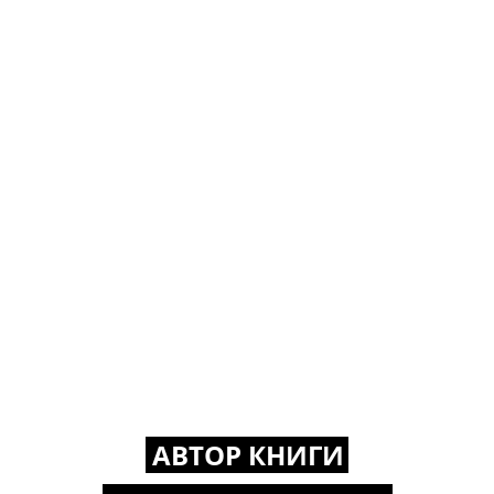
АВТОР КНИГИ