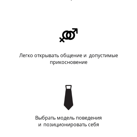
Легко открывать общение и допустимые
прикосновение
Выбрать модель поведения
и
_
позиционировать себя