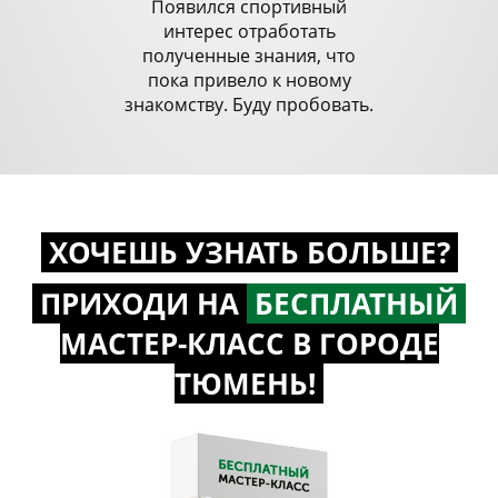
Появился спортивный
интерес отработать
полученные знания, что
пока привело к новому
знакомству. Буду пробовать.
ХОЧЕШЬ УЗНАТЬ БОЛЬШЕ?
ПРИХОДИ НА
БЕСПЛАТНЫЙ
МАСТЕР-КЛАСС
В ГОРОДЕ
ТЮМЕНЬ!