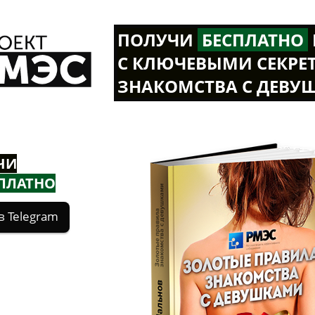
ПОЛУЧИ
Б
ЕСПЛАТНО
С КЛЮЧЕВЫМИ СЕКРЕ
ЗНАКОМСТВА С ДЕВУ
ЧИ
ПЛАТНО