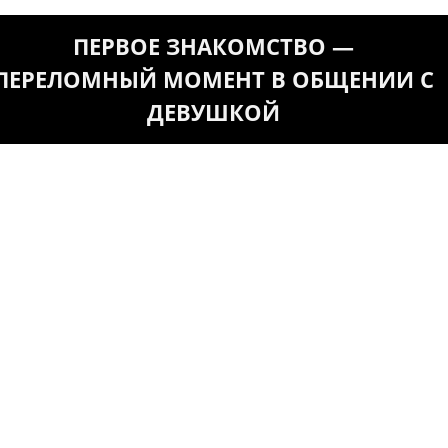
ПЕРВОЕ ЗНАКОМСТВО —
ПЕРЕЛОМНЫЙ МОМЕНТ В ОБЩЕНИИ С
ДЕВУШКОЙ