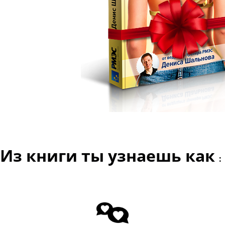
Из книги ты узнаешь как