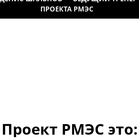
ПРОЕКТА РМЭС
Проект РМЭС это: