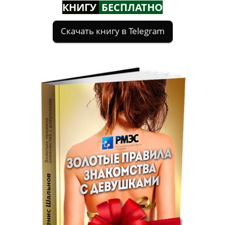
КНИГУ
БЕСПЛАТНО