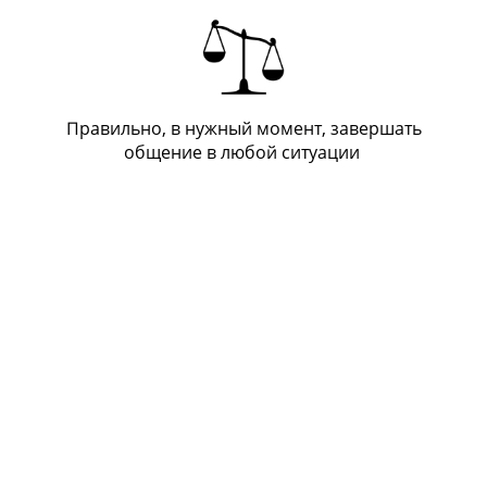
Правильно, в нужный момент, завершать
общение в любой ситуации