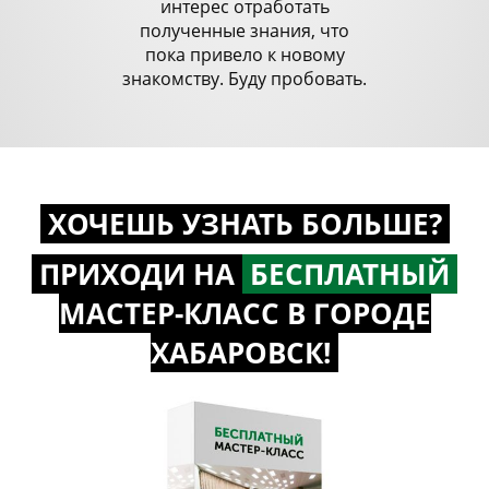
интерес отработать
полученные знания, что
пока привело к новому
знакомству. Буду пробовать.
ХОЧЕШЬ УЗНАТЬ БОЛЬШЕ?
ПРИХОДИ НА
БЕСПЛАТНЫЙ
МАСТЕР-КЛАСС
В ГОРОДЕ
ХАБАРОВСК!