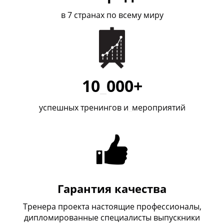
в 7 странах по всему миру
10
_
000+
успешных тренингов и
_
мероприятий
Гарантия качества
Тренера проекта настоящие профессионалы,
дипломированные специалисты выпускники