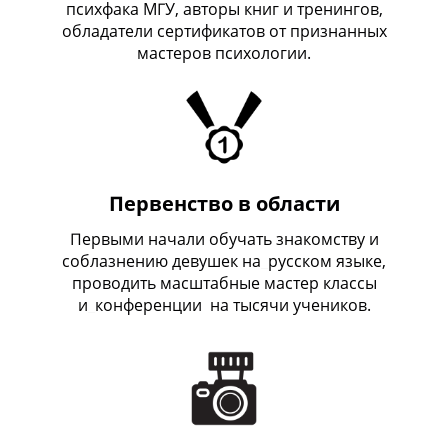
психфака МГУ, авторы книг и тренингов,
обладатели сертификатов от признанных
мастеров психологии.
Первенство в области
Первыми начали обучать знакомству и
соблазнению девушек на
_
русском языке,
проводить масштабные мастер классы
и
_
конференции на тысячи учеников.