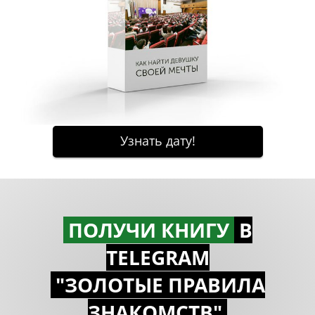
ПОЛУЧИ КНИГУ
В
TELEGRAM
"ЗОЛОТЫЕ ПРАВИЛА
ЗНАКОМСTВ"