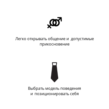
Легко открывать общение и допустимые
прикосновение
Выбрать модель поведения
и
_
позиционировать себя