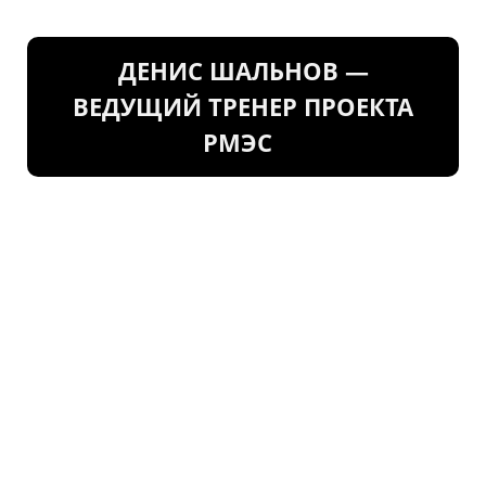
ДЕНИС ШАЛЬНОВ —
ВЕДУЩИЙ ТРЕНЕР ПРОЕКТА
РМЭС