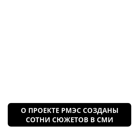
О ПРОЕКТЕ РМЭС СОЗДАНЫ
СОТНИ СЮЖЕТОВ В СМИ