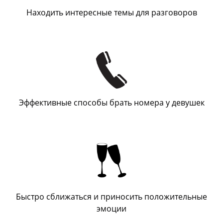
Находить интересные темы для разговоров
Эффективные способы брать номера у девушек
Быстро сближаться и приносить положительные
эмоции