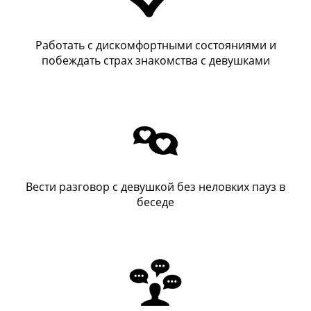
Работать с дискомфортными состояниями и
побеждать страх знакомства с девушками
Вести разговор с девушкой без неловких пауз в
беседе