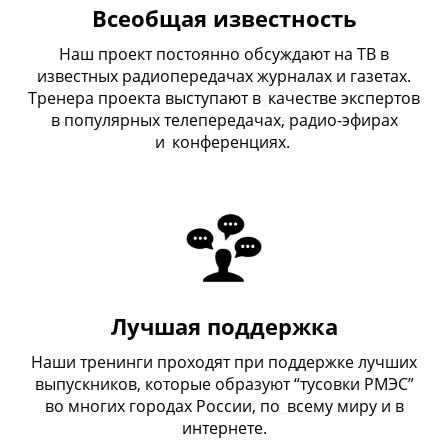
Всеобщая известность
Наш проект постоянно обсуждают на ТВ в
известных радиопередачах журналах и газетах.
Тренера проекта выступают в
_
качестве экспертов
в популярных телепередачах, радио-эфирах
и
_
конференциях.
Лучшая поддержка
Наши тренинги проходят при поддержке лучших
выпускников, которые образуют “тусовки РМЭС”
во многих городах России, по
_
всему миру и в
интернете.