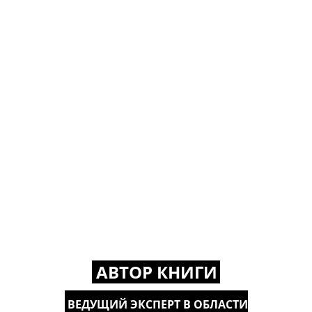
АВТОР КНИГИ
ВЕДУЩИЙ ЭКСПЕРТ В ОБЛАСТИ