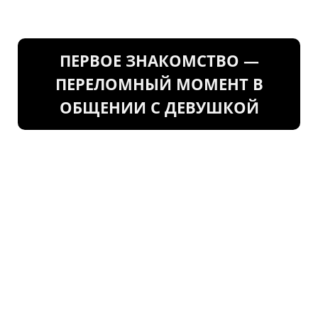
ПЕРВОЕ ЗНАКОМСТВО —
ПЕРЕЛОМНЫЙ МОМЕНТ В
ОБЩЕНИИ С ДЕВУШКОЙ