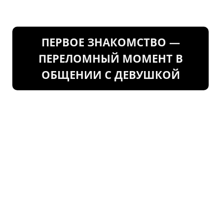
ПЕРВОЕ ЗНАКОМСТВО —
ПЕРЕЛОМНЫЙ МОМЕНТ В
ОБЩЕНИИ С ДЕВУШКОЙ