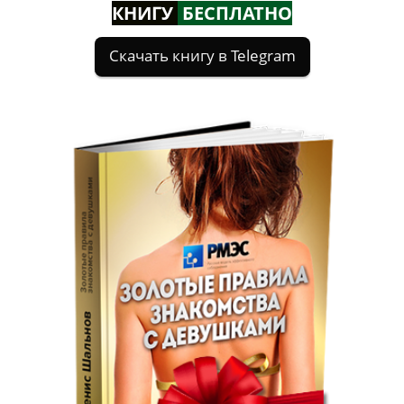
КНИГУ
БЕСПЛАТНО