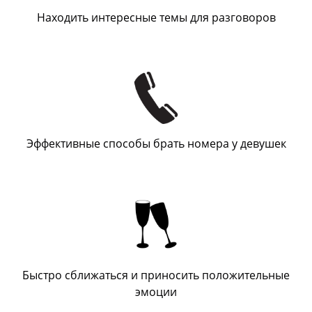
Находить интересные темы для разговоров
Эффективные способы брать номера у девушек
Быстро сближаться и приносить положительные
эмоции