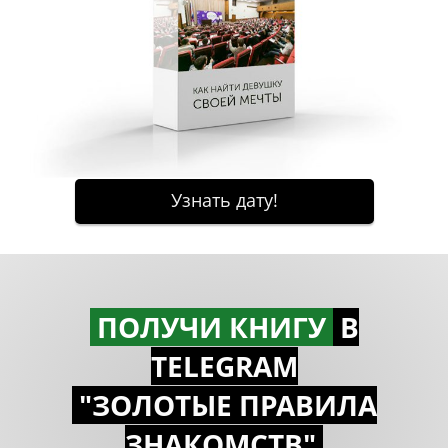
ПОЛУЧИ КНИГУ
В
TELEGRAM
"ЗОЛОТЫЕ ПРАВИЛА
ЗНАКОМСTВ"