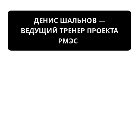
ДЕНИС ШАЛЬНОВ —
ВЕДУЩИЙ ТРЕНЕР ПРОЕКТА
РМЭС