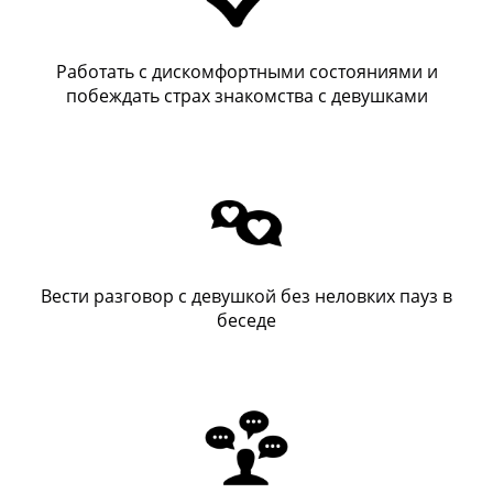
Работать с дискомфортными состояниями и
побеждать страх знакомства с девушками
Вести разговор с девушкой без неловких пауз в
беседе