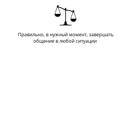
Правильно, в нужный момент, завершать
общение в любой ситуации