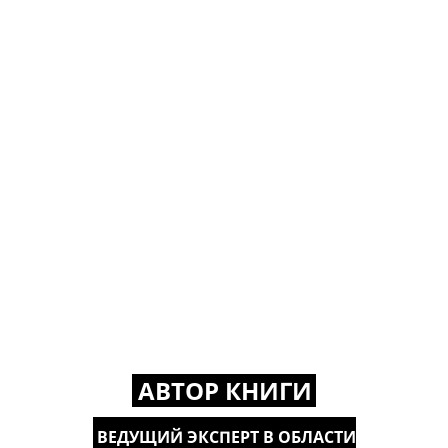
АВТОР КНИГИ
ВЕДУЩИЙ ЭКСПЕРТ В ОБЛАСТИ