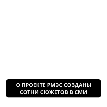
О ПРОЕКТЕ РМЭС СОЗДАНЫ
СОТНИ СЮЖЕТОВ В СМИ