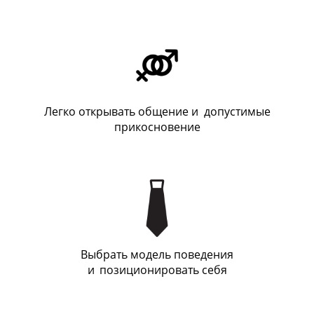
Легко открывать общение и допустимые
прикосновение
Выбрать модель поведения
и
_
позиционировать себя