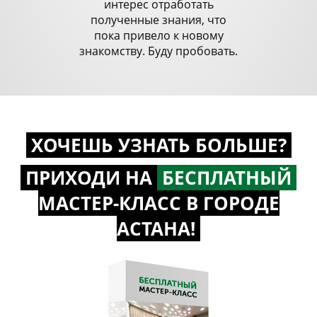
интерес отработать
полученные знания, что
пока привело к новому
знакомству. Буду пробовать.
ХОЧЕШЬ УЗНАТЬ БОЛЬШЕ?
ПРИХОДИ НА
БЕСПЛАТНЫЙ
МАСТЕР-КЛАСС
В ГОРОДЕ
АСТАНА!