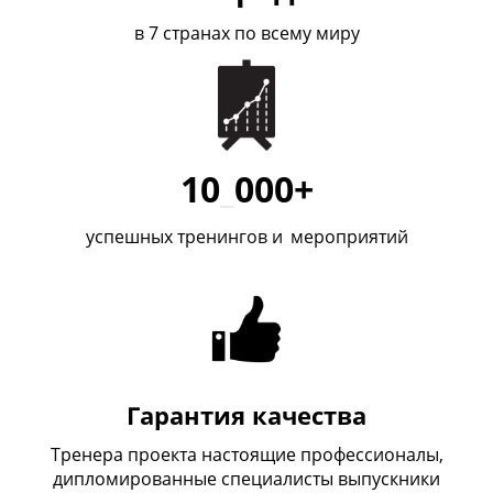
в 7 странах по всему миру
10
_
000+
успешных тренингов и
_
мероприятий
Гарантия качества
Тренера проекта настоящие профессионалы,
дипломированные специалисты выпускники