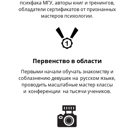
психфака МГУ, авторы книг и тренингов,
обладатели сертификатов от признанных
мастеров психологии.
Первенство в области
Первыми начали обучать знакомству и
соблазнению девушек на
_
русском языке,
проводить масштабные мастер классы
и
_
конференции на тысячи учеников.