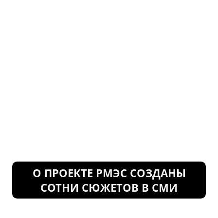
О ПРОЕКТЕ РМЭС СОЗДАНЫ
СОТНИ СЮЖЕТОВ В СМИ