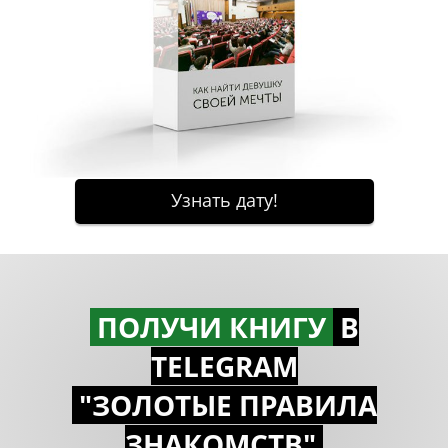
ПОЛУЧИ КНИГУ
В
TELEGRAM
"ЗОЛОТЫЕ ПРАВИЛА
ЗНАКОМСTВ"