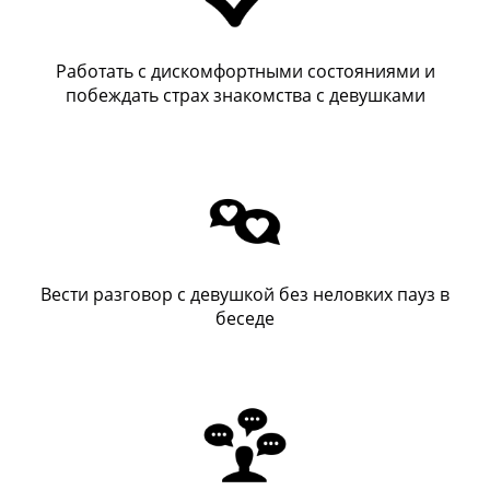
Работать с дискомфортными состояниями и
побеждать страх знакомства с девушками
Вести разговор с девушкой без неловких пауз в
беседе