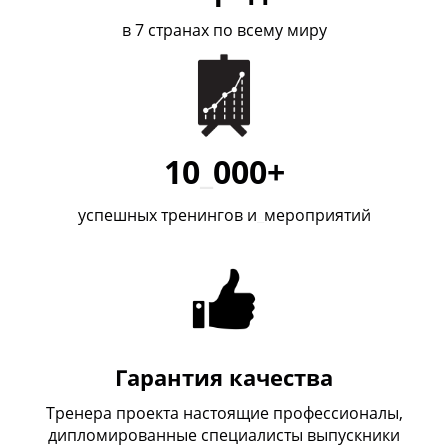
в 7 странах по всему миру
10
_
000+
успешных тренингов и
_
мероприятий
Гарантия качества
Тренера проекта настоящие профессионалы,
дипломированные специалисты выпускники