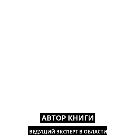
АВТОР КНИГИ
ВЕДУЩИЙ ЭКСПЕРТ В ОБЛАСТИ