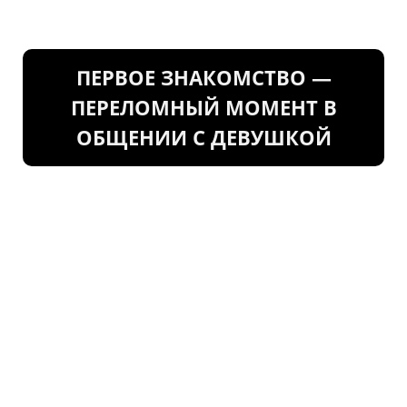
ПЕРВОЕ ЗНАКОМСТВО —
ПЕРЕЛОМНЫЙ МОМЕНТ В
ОБЩЕНИИ С ДЕВУШКОЙ