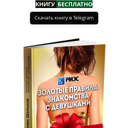
КНИГУ
БЕСПЛАТНО