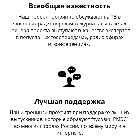
Всеобщая известность
Наш проект постоянно обсуждают на ТВ в
известных радиопередачах журналах и газетах.
Тренера проекта выступают в
_
качестве экспертов
в популярных телепередачах, радио-эфирах
и
_
конференциях.
Лучшая поддержка
Наши тренинги проходят при поддержке лучших
выпускников, которые образуют “тусовки РМЭС”
во многих городах России, по
_
всему миру и в
интернете.