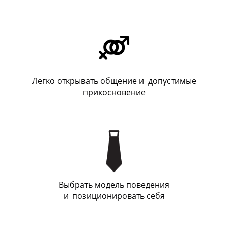
Легко открывать общение и допустимые
прикосновение
Выбрать модель поведения
и
_
позиционировать себя