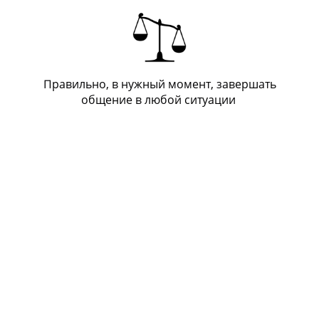
Правильно, в нужный момент, завершать
общение в любой ситуации