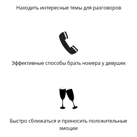
Находить интересные темы для разговоров
Эффективные способы брать номера у девушек
Быстро сближаться и приносить положительные
эмоции