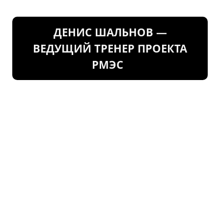
ДЕНИС ШАЛЬНОВ —
ВЕДУЩИЙ ТРЕНЕР ПРОЕКТА
РМЭС