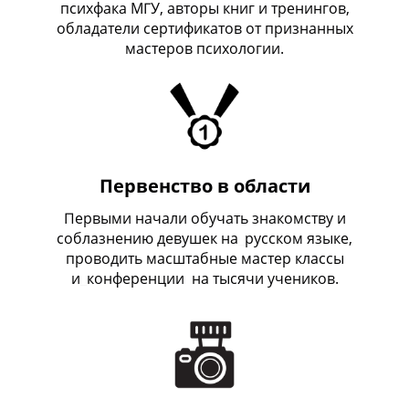
психфака МГУ, авторы книг и тренингов,
обладатели сертификатов от признанных
мастеров психологии.
Первенство в области
Первыми начали обучать знакомству и
соблазнению девушек на
_
русском языке,
проводить масштабные мастер классы
и
_
конференции на тысячи учеников.