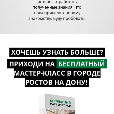
интерес отработать
полученные знания, что
пока привело к новому
знакомству. Буду пробовать.
ХОЧЕШЬ УЗНАТЬ БОЛЬШЕ?
ПРИХОДИ НА
БЕСПЛАТНЫЙ
МАСТЕР-КЛАСС
В ГОРОДЕ
РОСТОВ НА ДОНУ!