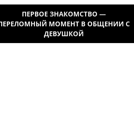
ПЕРВОЕ ЗНАКОМСТВО —
ПЕРЕЛОМНЫЙ МОМЕНТ В ОБЩЕНИИ С
ДЕВУШКОЙ