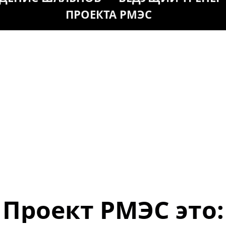
ПРОЕКТА РМЭС
Проект РМЭС это: