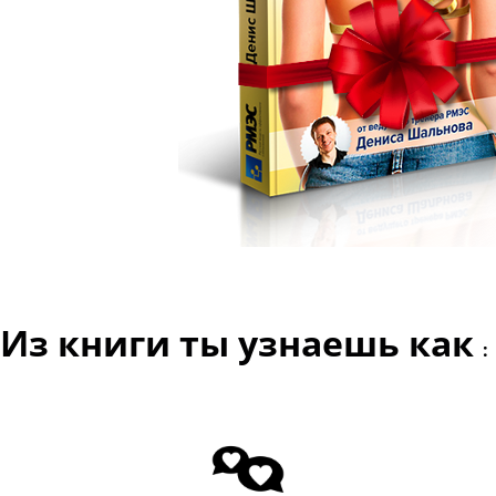
Из книги ты узнаешь как