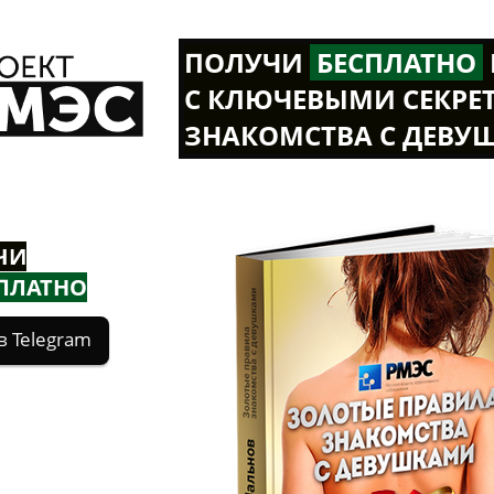
ПОЛУЧИ
Б
ЕСПЛАТНО
С КЛЮЧЕВЫМИ СЕКРЕ
ЗНАКОМСТВА С ДЕВУ
ЧИ
ПЛАТНО