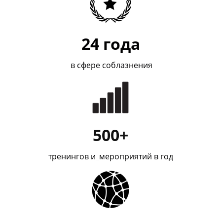
24
года
в сфере соблазнения
500+
тренингов и
_
мероприятий в год