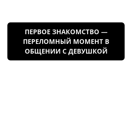
ПЕРВОЕ ЗНАКОМСТВО —
ПЕРЕЛОМНЫЙ МОМЕНТ В
ОБЩЕНИИ С ДЕВУШКОЙ