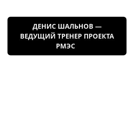
ДЕНИС ШАЛЬНОВ —
ВЕДУЩИЙ ТРЕНЕР ПРОЕКТА
РМЭС