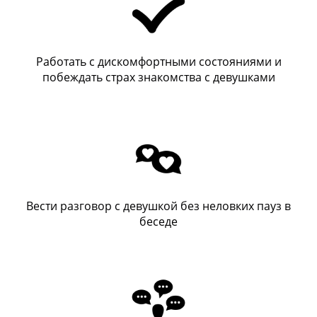
Работать с дискомфортными состояниями и
побеждать страх знакомства с девушками
Вести разговор с девушкой без неловких пауз в
беседе