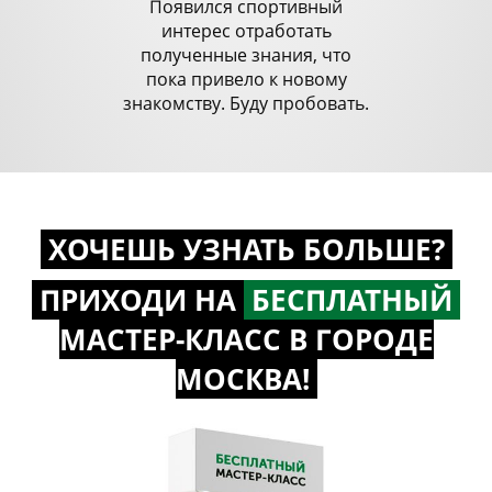
Появился спортивный
интерес отработать
полученные знания, что
пока привело к новому
знакомству. Буду пробовать.
ХОЧЕШЬ УЗНАТЬ БОЛЬШЕ?
ПРИХОДИ НА
БЕСПЛАТНЫЙ
МАСТЕР-КЛАСС
В ГОРОДЕ
МОСКВА!