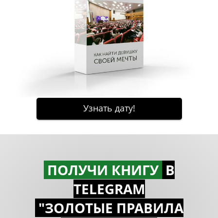
ПОЛУЧИ КНИГУ
В
TELEGRAM
"ЗОЛОТЫЕ ПРАВИЛА