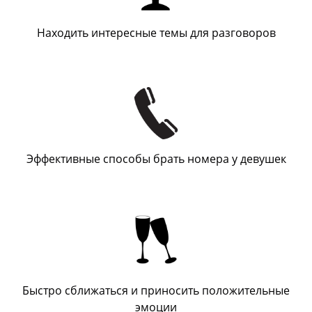
Находить интересные темы для разговоров
Эффективные способы брать номера у девушек
Быстро сближаться и приносить положительные
эмоции