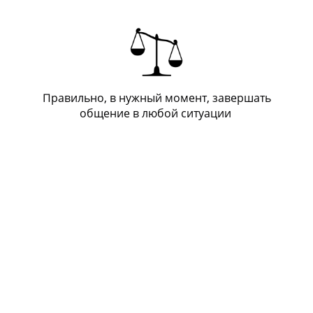
Правильно, в нужный момент, завершать
общение в любой ситуации