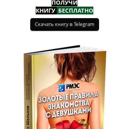
ПОЛУЧИ
КНИГУ
БЕСПЛАТНО