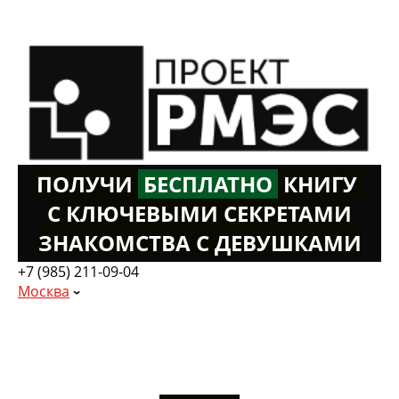
ПОЛУЧИ
Б
ЕСПЛАТНО
К
НИГУ
С КЛЮЧЕВЫМИ СЕКРЕТАМИ
ЗНАКОМСТВА С ДЕВУШКАМИ
+7 (985) 211-09-04
Москва