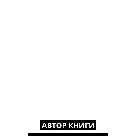
АВТОР КНИГИ