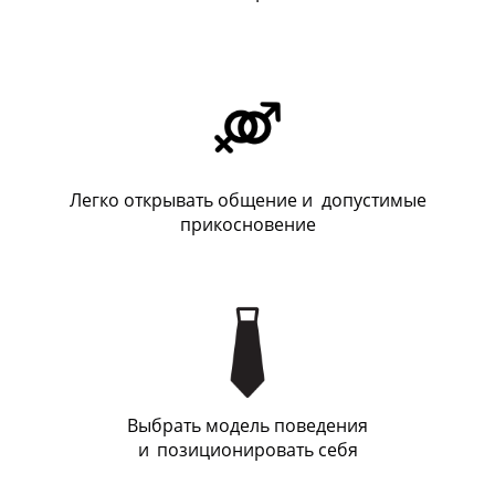
Легко открывать общение и допустимые
прикосновение
Выбрать модель поведения
и
_
позиционировать себя