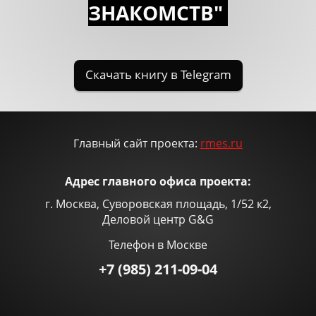
ЗНАКОМСTВ"
Главный сайт проекта:
rmes.ru
Адрес главного офиса проекта:
г. Москва, Суворовская площадь, 1/52 к2,
Деловой центр G&G
Телефон в Москве
+7 (985) 211-09-04