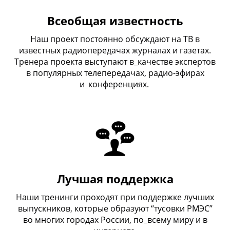
Всеобщая известность
Наш проект постоянно обсуждают на ТВ в
известных радиопередачах журналах и газетах.
Тренера проекта выступают в
_
качестве экспертов
в популярных телепередачах, радио-эфирах
и
_
конференциях.
Лучшая поддержка
Наши тренинги проходят при поддержке лучших
выпускников, которые образуют “тусовки РМЭС”
во многих городах России, по
_
всему миру и в