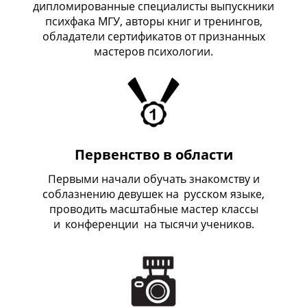
дипломированные специалисты выпускники
психфака МГУ, авторы книг и тренингов,
обладатели сертификатов от признанных
мастеров психологии.
Первенство в области
Первыми начали обучать знакомству и
соблазнению девушек на
_
русском языке,
проводить масштабные мастер классы
и
_
конференции на тысячи учеников.