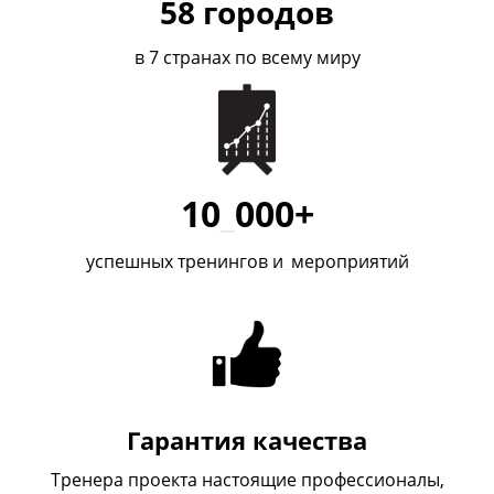
58
городов
в 7 странах по всему миру
10
_
000+
успешных тренингов и
_
мероприятий
Гарантия качества
Тренера проекта настоящие профессионалы,