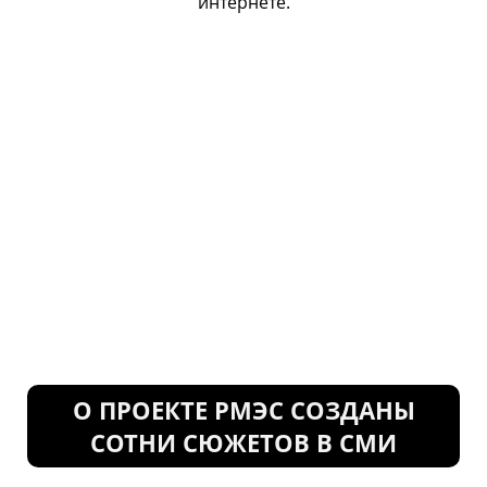
интернете.
О ПРОЕКТЕ РМЭС СОЗДАНЫ
СОТНИ СЮЖЕТОВ В СМИ