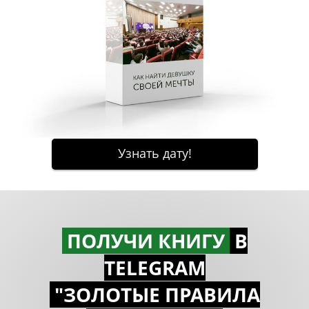
ПОЛУЧИ КНИГУ
В
TELEGRAM
"ЗОЛОТЫЕ ПРАВИЛА