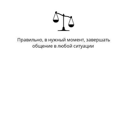
Правильно, в нужный момент, завершать
общение в любой ситуации