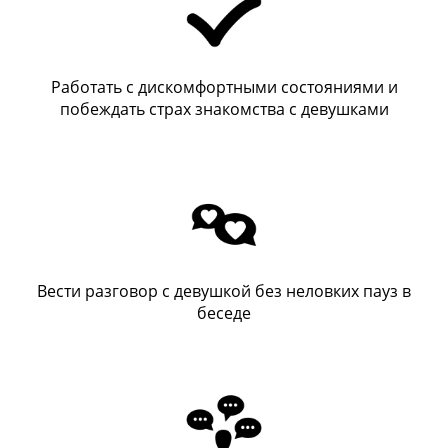
Работать с дискомфортными состояниями и
побеждать страх знакомства с девушками
Вести разговор с девушкой без неловких пауз в
беседе