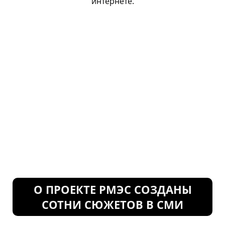
интернете.
О ПРОЕКТЕ РМЭС СОЗДАНЫ
СОТНИ СЮЖЕТОВ В СМИ