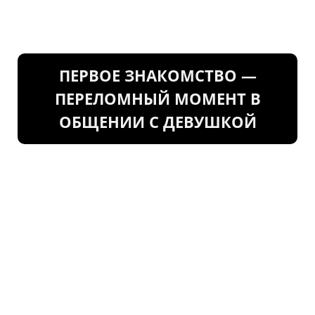
ПЕРВОЕ ЗНАКОМСТВО —
ПЕРЕЛОМНЫЙ МОМЕНТ В
ОБЩЕНИИ С ДЕВУШКОЙ