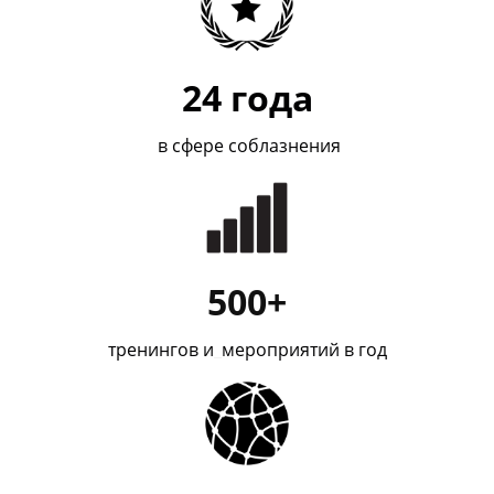
24
года
в сфере соблазнения
500+
тренингов и
_
мероприятий в год