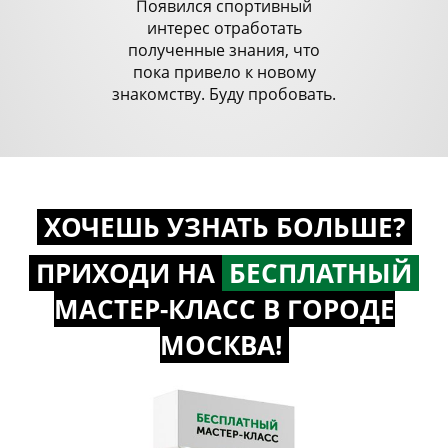
Появился спортивный
интерес отработать
полученные знания, что
пока привело к новому
знакомству. Буду пробовать.
ХОЧЕШЬ УЗНАТЬ БОЛЬШЕ?
ПРИХОДИ НА
БЕСПЛАТНЫЙ
МАСТЕР-КЛАСС
В ГОРОДЕ
МОСКВА!