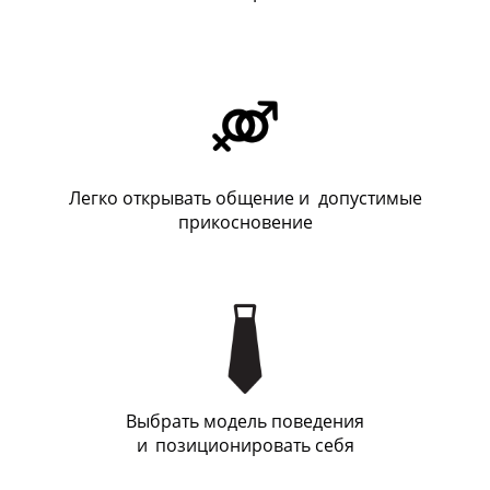
Легко открывать общение и допустимые
прикосновение
Выбрать модель поведения
и
_
позиционировать себя