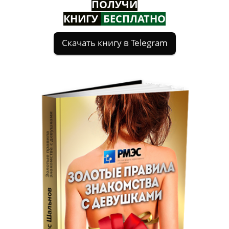
ПОЛУЧИ
КНИГУ
БЕСПЛАТНО