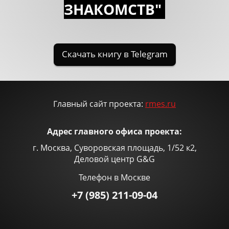
ЗНАКОМСTВ"
Главный сайт проекта:
rmes.ru
Адрес главного офиса проекта:
г. Москва, Суворовская площадь, 1/52 к2,
Деловой центр G&G
Телефон в Москве
+7 (985) 211-09-04