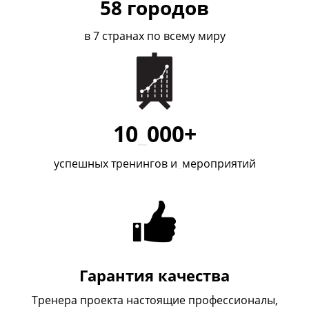
58
городов
в 7 странах по всему миру
10
_
000+
успешных тренингов и
_
мероприятий
Гарантия качества
Тренера проекта настоящие профессионалы,