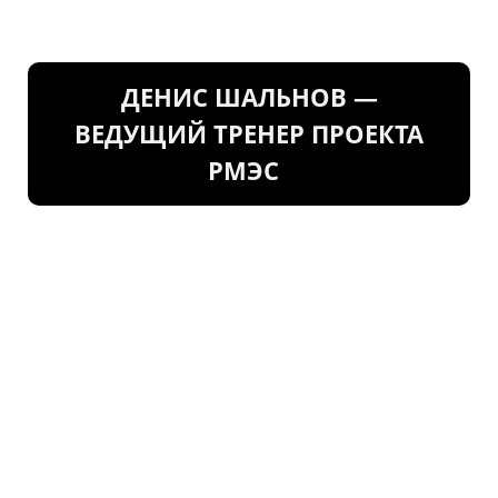
ДЕНИС ШАЛЬНОВ —
ВЕДУЩИЙ ТРЕНЕР ПРОЕКТА
РМЭС