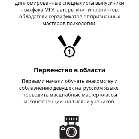
дипломированные специалисты выпускники
психфака МГУ, авторы книг и тренингов,
обладатели сертификатов от признанных
мастеров психологии.
Первенство в области
Первыми начали обучать знакомству и
соблазнению девушек на
_
русском языке,
проводить масштабные мастер классы
и
_
конференции на тысячи учеников.