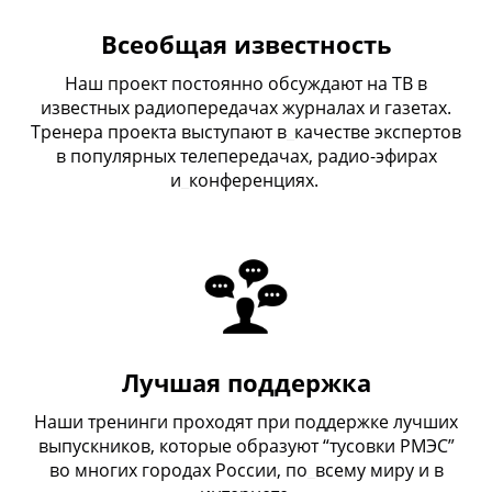
Всеобщая известность
Наш проект постоянно обсуждают на ТВ в
известных радиопередачах журналах и газетах.
Тренера проекта выступают в
_
качестве экспертов
в популярных телепередачах, радио-эфирах
и
_
конференциях.
Лучшая поддержка
Наши тренинги проходят при поддержке лучших
выпускников, которые образуют “тусовки РМЭС”
во многих городах России, по
_
всему миру и в