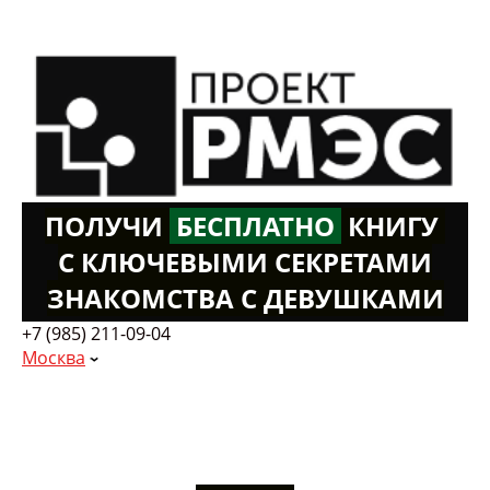
ПОЛУЧИ
Б
ЕСПЛАТНО
К
НИГУ
С КЛЮЧЕВЫМИ СЕКРЕТАМИ
ЗНАКОМСТВА С ДЕВУШКАМИ
+7 (985) 211-09-04
Москва