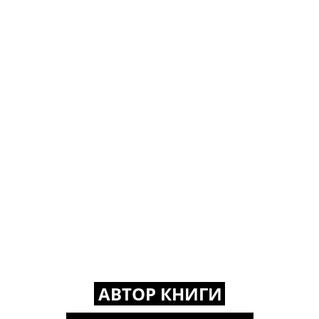
АВТОР КНИГИ