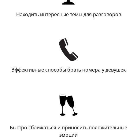
Находить интересные темы для разговоров
Эффективные способы брать номера у девушек
Быстро сближаться и приносить положительные
эмоции