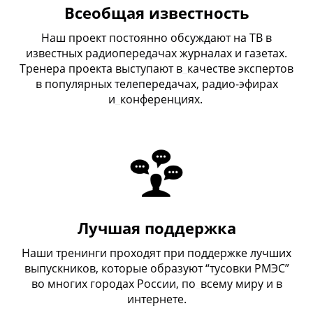
Всеобщая известность
Наш проект постоянно обсуждают на ТВ в
известных радиопередачах журналах и газетах.
Тренера проекта выступают в
_
качестве экспертов
в популярных телепередачах, радио-эфирах
и
_
конференциях.
Лучшая поддержка
Наши тренинги проходят при поддержке лучших
выпускников, которые образуют “тусовки РМЭС”
во многих городах России, по
_
всему миру и в
интернете.