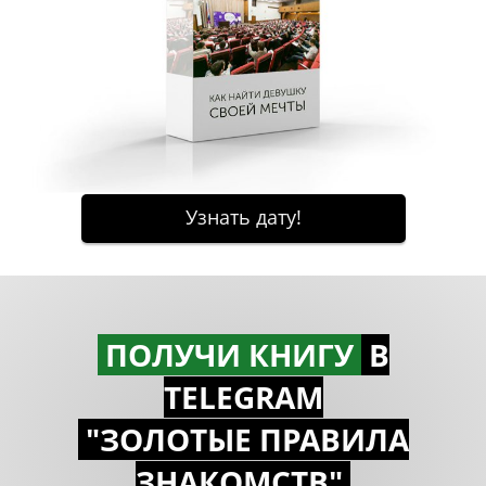
ПОЛУЧИ КНИГУ
В
TELEGRAM
"ЗОЛОТЫЕ ПРАВИЛА
ЗНАКОМСTВ"