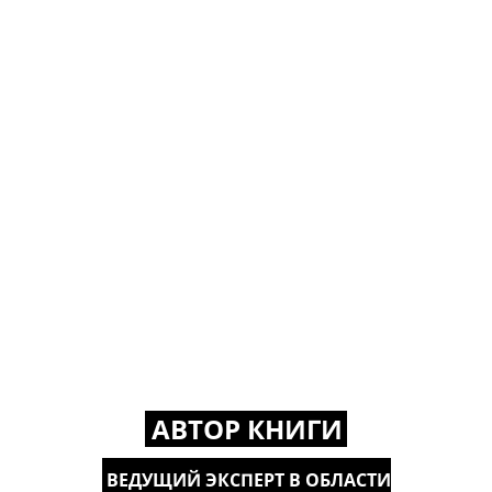
АВТОР КНИГИ
ВЕДУЩИЙ ЭКСПЕРТ В ОБЛАСТИ