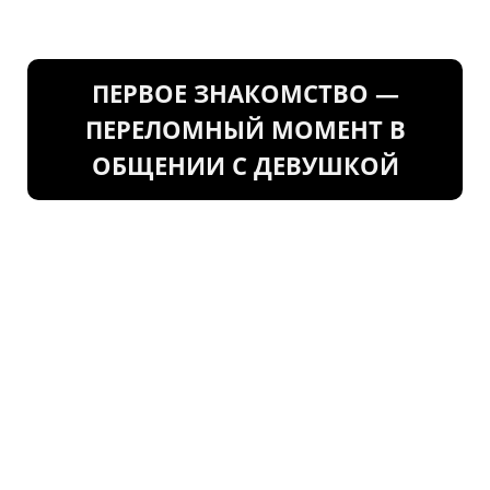
ПЕРВОЕ ЗНАКОМСТВО —
ПЕРЕЛОМНЫЙ МОМЕНТ В
ОБЩЕНИИ С ДЕВУШКОЙ