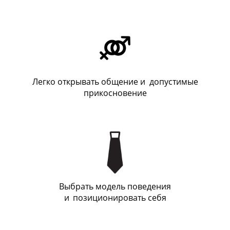
Легко открывать общение и допустимые
прикосновение
Выбрать модель поведения
и
_
позиционировать себя