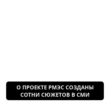
О ПРОЕКТЕ РМЭС СОЗДАНЫ
СОТНИ СЮЖЕТОВ В СМИ