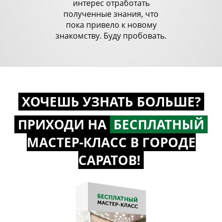
интерес отработать
полученные знания, что
пока привело к новому
знакомству. Буду пробовать.
ХОЧЕШЬ УЗНАТЬ БОЛЬШЕ?
ПРИХОДИ НА
БЕСПЛАТНЫЙ
МАСТЕР-КЛАСС
В ГОРОДЕ
САРАТОВ!