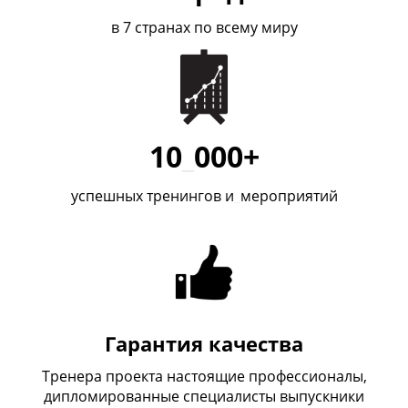
в 7 странах по всему миру
10
_
000+
успешных тренингов и
_
мероприятий
Гарантия качества
Тренера проекта настоящие профессионалы,
дипломированные специалисты выпускники