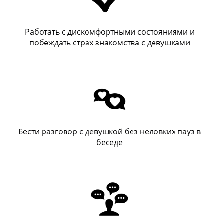
Работать с дискомфортными состояниями и
побеждать страх знакомства с девушками
Вести разговор с девушкой без неловких пауз в
беседе