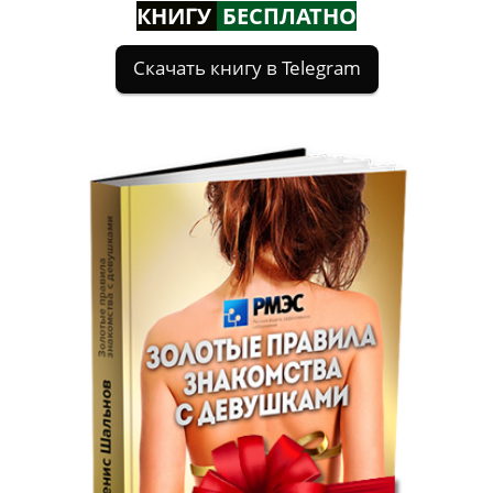
КНИГУ
БЕСПЛАТНО