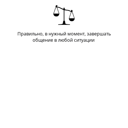
Правильно, в нужный момент, завершать
общение в любой ситуации