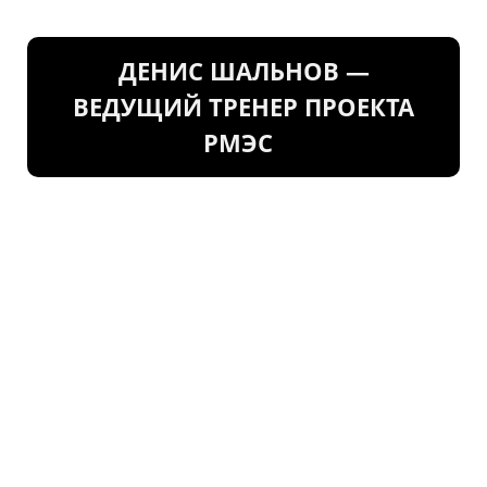
ДЕНИС ШАЛЬНОВ —
ВЕДУЩИЙ ТРЕНЕР ПРОЕКТА
РМЭС