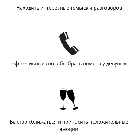
Находить интересные темы для разговоров
Эффективные способы брать номера у девушек
Быстро сближаться и приносить положительные
эмоции