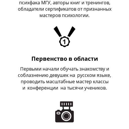
психфака МГУ, авторы книг и тренингов,
обладатели сертификатов от признанных
мастеров психологии.
Первенство в области
Первыми начали обучать знакомству и
соблазнению девушек на
_
русском языке,
проводить масштабные мастер классы
и
_
конференции на тысячи учеников.