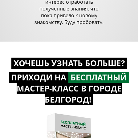
интерес отработать
полученные знания, что
пока привело к новому
знакомству. Буду пробовать.
ХОЧЕШЬ УЗНАТЬ БОЛЬШЕ?
ПРИХОДИ НА
БЕСПЛАТНЫЙ
МАСТЕР-КЛАСС
В ГОРОДЕ
БЕЛГОРОД!