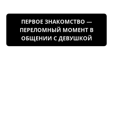
ПЕРВОЕ ЗНАКОМСТВО —
ПЕРЕЛОМНЫЙ МОМЕНТ В
ОБЩЕНИИ С ДЕВУШКОЙ