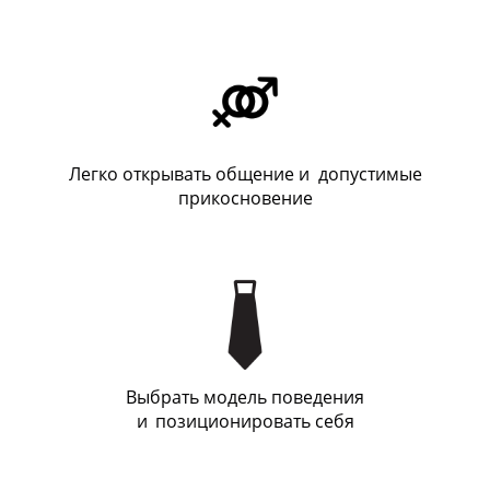
Легко открывать общение и допустимые
прикосновение
Выбрать модель поведения
и
_
позиционировать себя