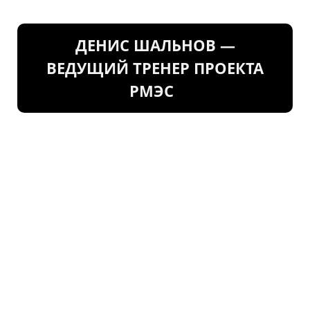
ДЕНИС ШАЛЬНОВ —
ВЕДУЩИЙ ТРЕНЕР ПРОЕКТА
РМЭС