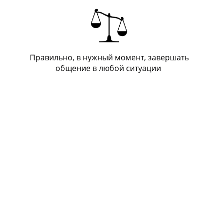
Правильно, в нужный момент, завершать
общение в любой ситуации