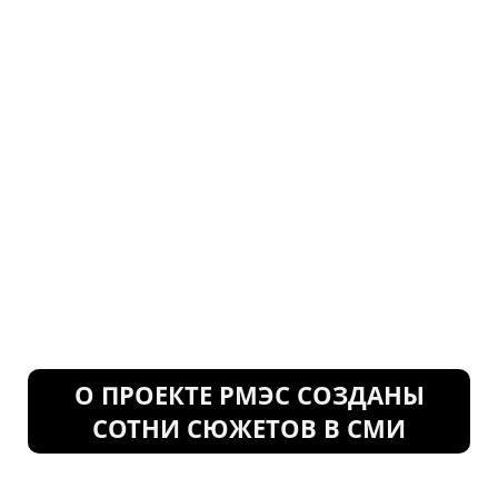
О ПРОЕКТЕ РМЭС СОЗДАНЫ
СОТНИ СЮЖЕТОВ В СМИ