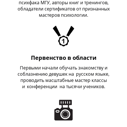
психфака МГУ, авторы книг и тренингов,
обладатели сертификатов от признанных
мастеров психологии.
Первенство в области
Первыми начали обучать знакомству и
соблазнению девушек на
_
русском языке,
проводить масштабные мастер классы
и
_
конференции на тысячи учеников.