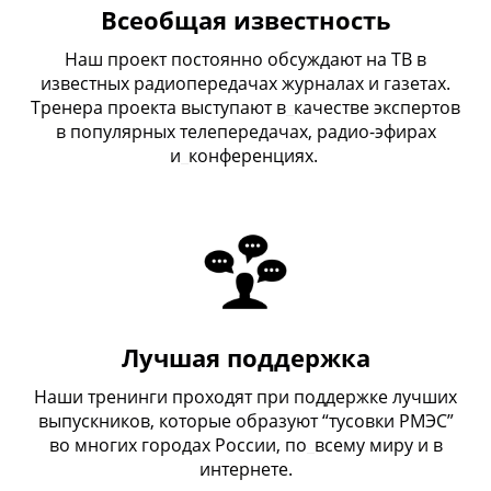
Всеобщая известность
Наш проект постоянно обсуждают на ТВ в
известных радиопередачах журналах и газетах.
Тренера проекта выступают в
_
качестве экспертов
в популярных телепередачах, радио-эфирах
и
_
конференциях.
Лучшая поддержка
Наши тренинги проходят при поддержке лучших
выпускников, которые образуют “тусовки РМЭС”
во многих городах России, по
_
всему миру и в
интернете.