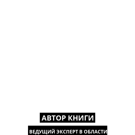
АВТОР КНИГИ
ВЕДУЩИЙ ЭКСПЕРТ В ОБЛАСТИ