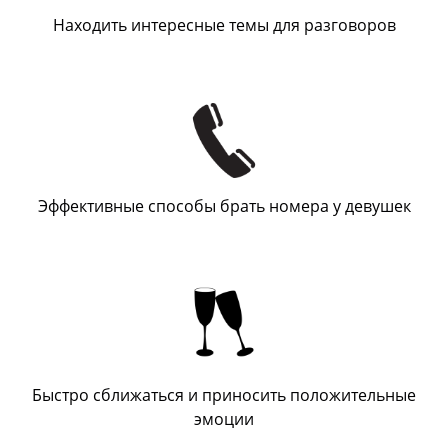
Находить интересные темы для разговоров
Эффективные способы брать номера у девушек
Быстро сближаться и приносить положительные
эмоции