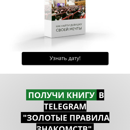
ПОЛУЧИ КНИГУ
В
TELEGRAM
"ЗОЛОТЫЕ ПРАВИЛА
ЗНАКОМСTВ"