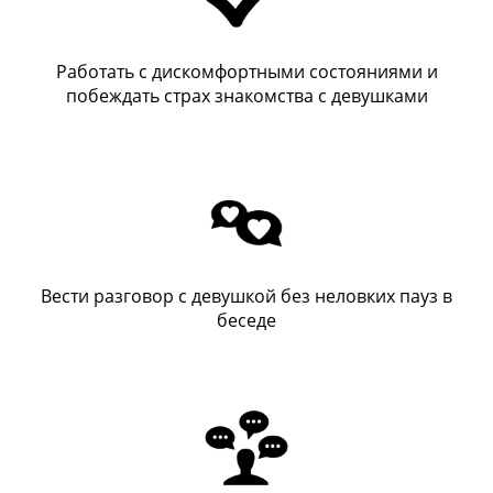
Работать с дискомфортными состояниями и
побеждать страх знакомства с девушками
Вести разговор с девушкой без неловких пауз в
беседе