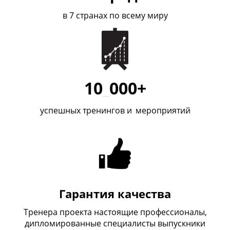
в 7 странах по всему миру
10
_
000+
успешных тренингов и
_
мероприятий
Гарантия качества
Тренера проекта настоящие профессионалы,
дипломированные специалисты выпускники