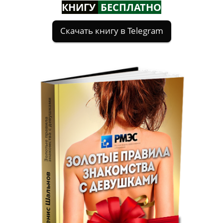
КНИГУ
БЕСПЛАТНО