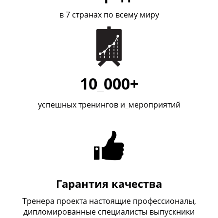
в 7 странах по всему миру
10
_
000+
успешных тренингов и
_
мероприятий
Гарантия качества
Тренера проекта настоящие профессионалы,
дипломированные специалисты выпускники