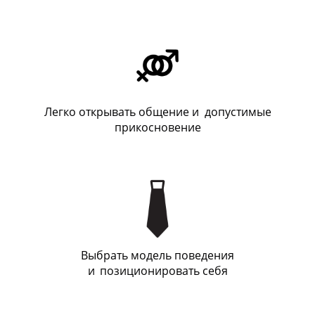
Легко открывать общение и допустимые
прикосновение
Выбрать модель поведения
и
_
позиционировать себя