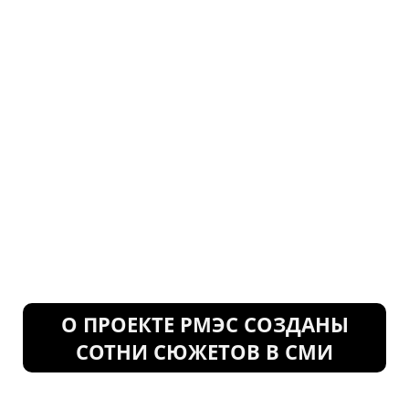
О ПРОЕКТЕ РМЭС СОЗДАНЫ
СОТНИ СЮЖЕТОВ В СМИ