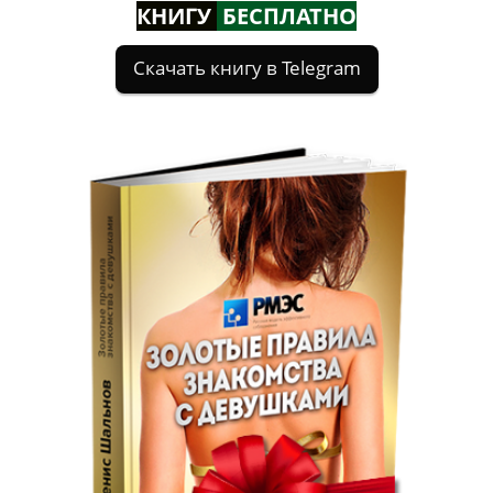
КНИГУ
БЕСПЛАТНО