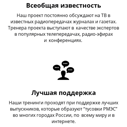
Всеобщая известность
Наш проект постоянно обсуждают на ТВ в
известных радиопередачах журналах и газетах.
Тренера проекта выступают в
_
качестве экспертов
в популярных телепередачах, радио-эфирах
и
_
конференциях.
Лучшая поддержка
Наши тренинги проходят при поддержке лучших
выпускников, которые образуют “тусовки РМЭС”
во многих городах России, по
_
всему миру и в
интернете.