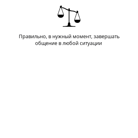
Правильно, в нужный момент, завершать
общение в любой ситуации