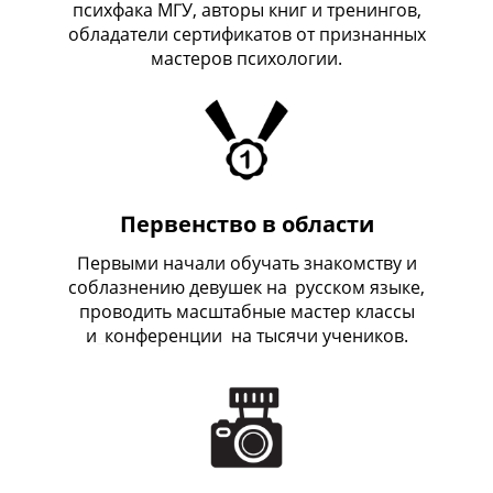
психфака МГУ, авторы книг и тренингов,
обладатели сертификатов от признанных
мастеров психологии.
Первенство в области
Первыми начали обучать знакомству и
соблазнению девушек на
_
русском языке,
проводить масштабные мастер классы
и
_
конференции на тысячи учеников.