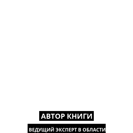
АВТОР КНИГИ
ВЕДУЩИЙ ЭКСПЕРТ В ОБЛАСТИ