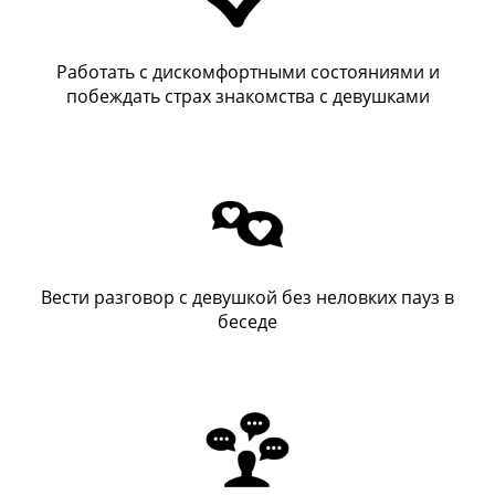
Работать с дискомфортными состояниями и
побеждать страх знакомства с девушками
Вести разговор с девушкой без неловких пауз в
беседе