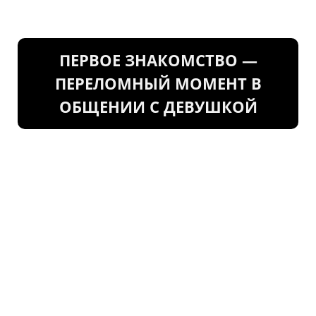
ПЕРВОЕ ЗНАКОМСТВО —
ПЕРЕЛОМНЫЙ МОМЕНТ В
ОБЩЕНИИ С ДЕВУШКОЙ