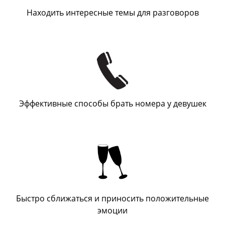
Находить интересные темы для разговоров
Эффективные способы брать номера у девушек
Быстро сближаться и приносить положительные
эмоции