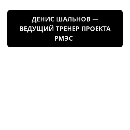
ДЕНИС ШАЛЬНОВ —
ВЕДУЩИЙ ТРЕНЕР ПРОЕКТА
РМЭС