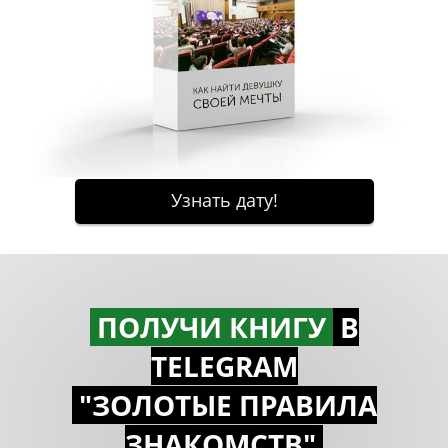
ПОЛУЧИ КНИГУ
В
TELEGRAM
"ЗОЛОТЫЕ ПРАВИЛА
ЗНАКОМСTВ"