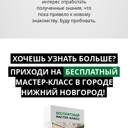
интерес отработать
полученные знания, что
пока привело к новому
знакомству. Буду пробовать.
ХОЧЕШЬ УЗНАТЬ БОЛЬШЕ?
ПРИХОДИ НА
БЕСПЛАТНЫЙ
МАСТЕР-КЛАСС
В ГОРОДЕ
НИЖНИЙ НОВГОРОД!