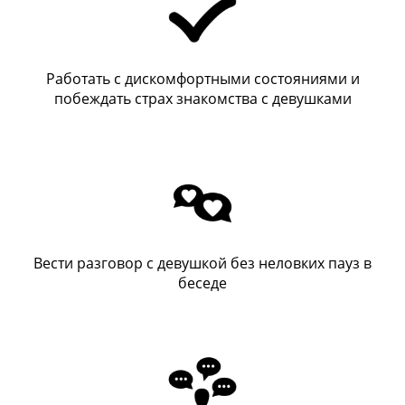
Работать с дискомфортными состояниями и
побеждать страх знакомства с девушками
Вести разговор с девушкой без неловких пауз в
беседе