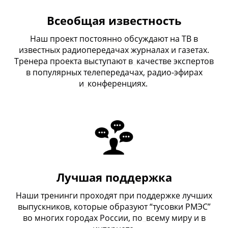
Всеобщая известность
Наш проект постоянно обсуждают на ТВ в
известных радиопередачах журналах и газетах.
Тренера проекта выступают в
_
качестве экспертов
в популярных телепередачах, радио-эфирах
и
_
конференциях.
Лучшая поддержка
Наши тренинги проходят при поддержке лучших
выпускников, которые образуют “тусовки РМЭС”
во многих городах России, по
_
всему миру и в