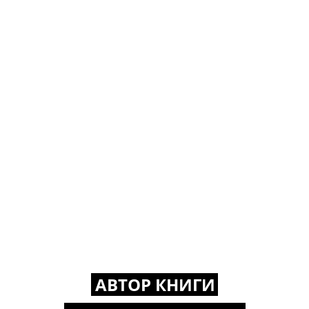
АВТОР КНИГИ