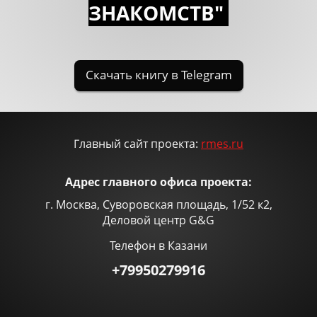
ЗНАКОМСTВ"
Главный сайт проекта:
rmes.ru
Адрес главного офиса проекта:
г. Москва, Суворовская площадь, 1/52 к2,
Деловой центр G&G
Телефон в Казани
+79950279916