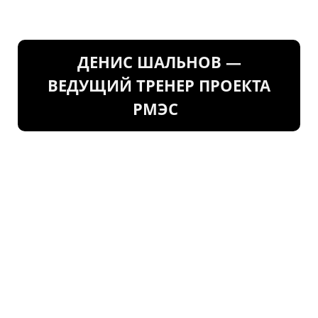
ДЕНИС ШАЛЬНОВ —
ВЕДУЩИЙ ТРЕНЕР ПРОЕКТА
РМЭС