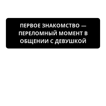
ПЕРВОЕ ЗНАКОМСТВО —
ПЕРЕЛОМНЫЙ МОМЕНТ В
ОБЩЕНИИ С ДЕВУШКОЙ