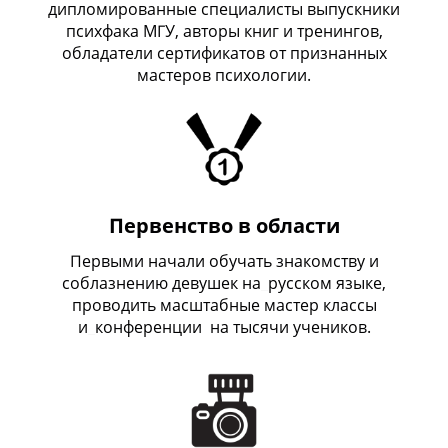
дипломированные специалисты выпускники
психфака МГУ, авторы книг и тренингов,
обладатели сертификатов от признанных
мастеров психологии.
Первенство в области
Первыми начали обучать знакомству и
соблазнению девушек на
_
русском языке,
проводить масштабные мастер классы
и
_
конференции на тысячи учеников.