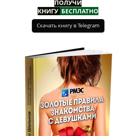
ПОЛУЧИ
КНИГУ
БЕСПЛАТНО