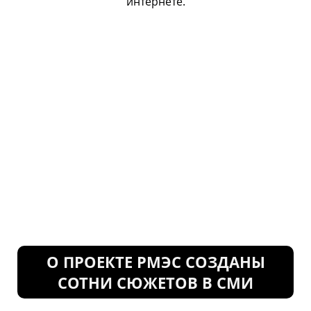
интернете.
О ПРОЕКТЕ РМЭС СОЗДАНЫ
СОТНИ СЮЖЕТОВ В СМИ