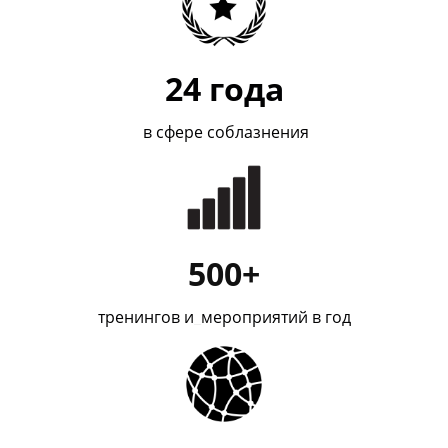
24
года
в сфере соблазнения
500+
тренингов и
_
мероприятий в год