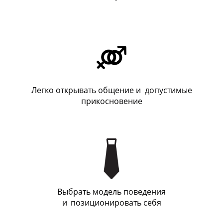
Легко открывать общение и допустимые
прикосновение
Выбрать модель поведения
и
_
позиционировать себя