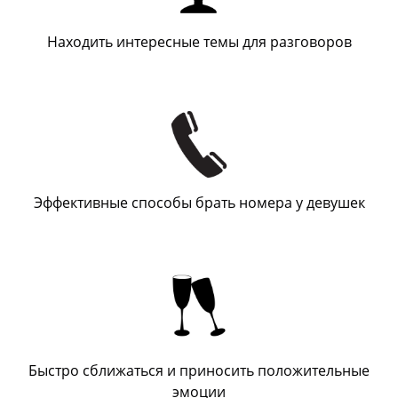
Находить интересные темы для разговоров
Эффективные способы брать номера у девушек
Быстро сближаться и приносить положительные
эмоции