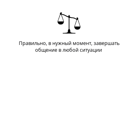
Правильно, в нужный момент, завершать
общение в любой ситуации