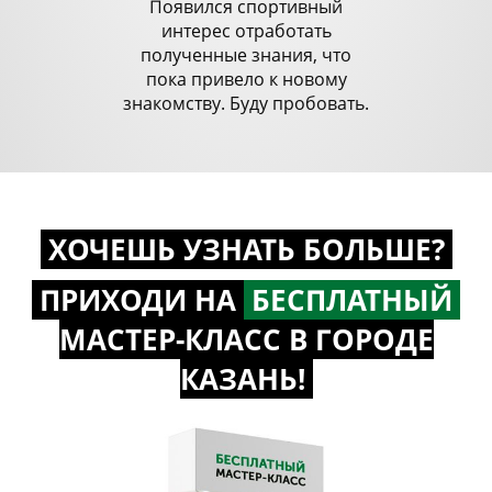
Появился спортивный
интерес отработать
полученные знания, что
пока привело к новому
знакомству. Буду пробовать.
ХОЧЕШЬ УЗНАТЬ БОЛЬШЕ?
ПРИХОДИ НА
БЕСПЛАТНЫЙ
МАСТЕР-КЛАСС
В ГОРОДЕ
КАЗАНЬ!