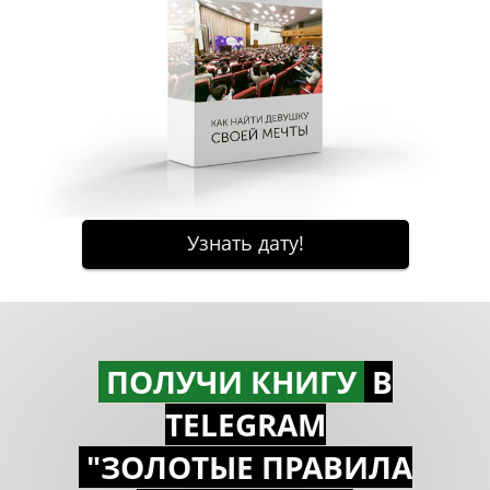
ПОЛУЧИ КНИГУ
В
TELEGRAM
"ЗОЛОТЫЕ ПРАВИЛА