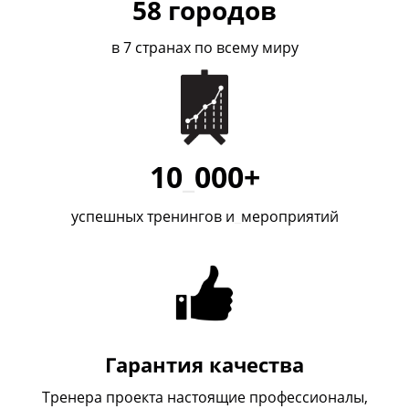
58
городов
в 7 странах по всему миру
10
_
000+
успешных тренингов и
_
мероприятий
Гарантия качества
Тренера проекта настоящие профессионалы,