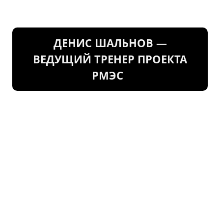
ДЕНИС ШАЛЬНОВ —
ВЕДУЩИЙ ТРЕНЕР ПРОЕКТА
РМЭС