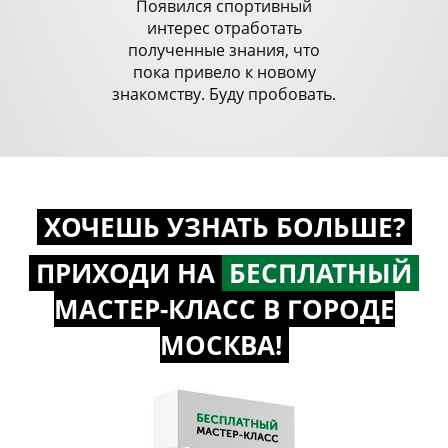
Появился спортивный
интерес отработать
полученные знания, что
пока привело к новому
знакомству. Буду пробовать.
ХОЧЕШЬ УЗНАТЬ БОЛЬШЕ?
ПРИХОДИ НА
БЕСПЛАТНЫЙ
МАСТЕР-КЛАСС
В ГОРОДЕ
МОСКВА!