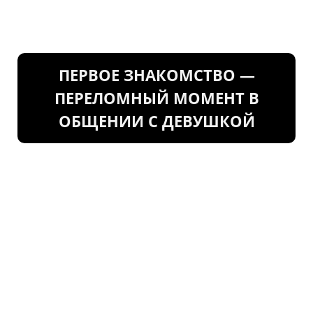
ПЕРВОЕ ЗНАКОМСТВО —
ПЕРЕЛОМНЫЙ МОМЕНТ В
ОБЩЕНИИ С ДЕВУШКОЙ