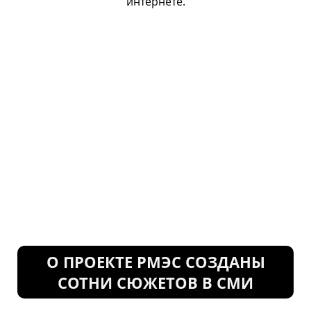
интернете.
О ПРОЕКТЕ РМЭС СОЗДАНЫ
СОТНИ СЮЖЕТОВ В СМИ