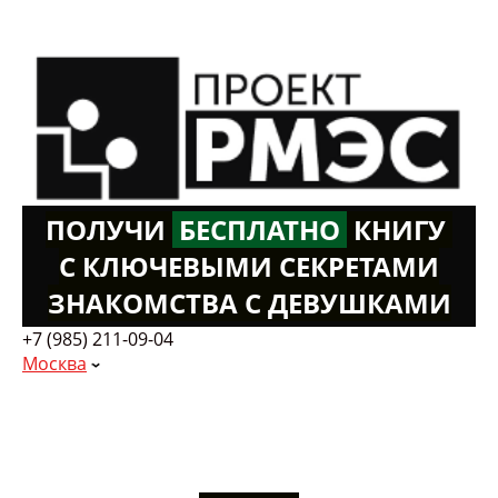
ПОЛУЧИ
Б
ЕСПЛАТНО
К
НИГУ
С КЛЮЧЕВЫМИ СЕКРЕТАМИ
ЗНАКОМСТВА С ДЕВУШКАМИ
+7 (985) 211-09-04
Москва