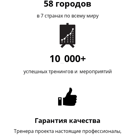
58
городов
в 7 странах по всему миру
10
_
000+
успешных тренингов и
_
мероприятий
Гарантия качества
Тренера проекта настоящие профессионалы,