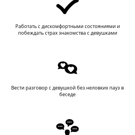
Работать с дискомфортными состояниями и
побеждать страх знакомства с девушками
Вести разговор с девушкой без неловких пауз в
беседе