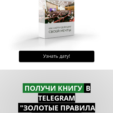
ПОЛУЧИ КНИГУ
В
TELEGRAM
"ЗОЛОТЫЕ ПРАВИЛА