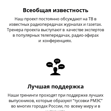
Всеобщая известность
Наш проект постоянно обсуждают на ТВ в
известных радиопередачах журналах и газетах.
Тренера проекта выступают в
_
качестве экспертов
в популярных телепередачах, радио-эфирах
и
_
конференциях.
Лучшая поддержка
Наши тренинги проходят при поддержке лучших
выпускников, которые образуют “тусовки РМЭС”
во многих городах России, по
_
всему миру и в