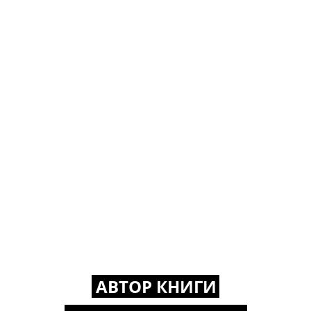
АВТОР КНИГИ