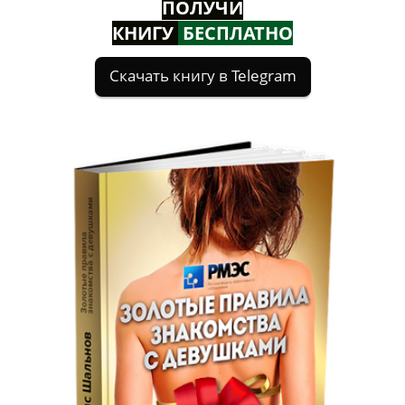
ПОЛУЧИ
КНИГУ
БЕСПЛАТНО