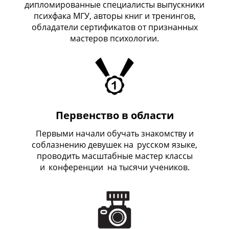
дипломированные специалисты выпускники
психфака МГУ, авторы книг и тренингов,
обладатели сертификатов от признанных
мастеров психологии.
Первенство в области
Первыми начали обучать знакомству и
соблазнению девушек на
_
русском языке,
проводить масштабные мастер классы
и
_
конференции на тысячи учеников.