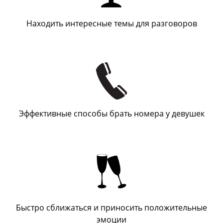
Находить интересные темы для разговоров
Эффективные способы брать номера у девушек
Быстро сближаться и приносить положительные
эмоции