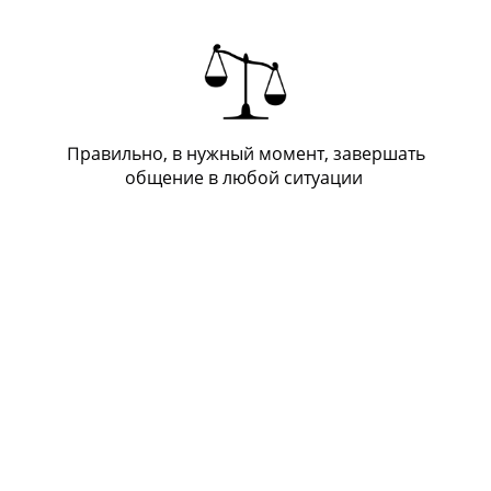
Правильно, в нужный момент, завершать
общение в любой ситуации