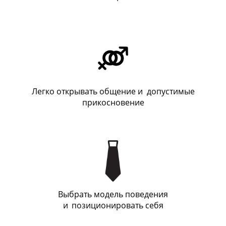
Легко открывать общение и допустимые
прикосновение
Выбрать модель поведения
и
_
позиционировать себя