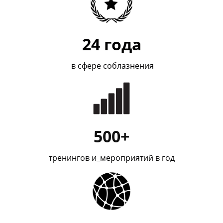
24
года
в сфере соблазнения
500+
тренингов и
_
мероприятий в год