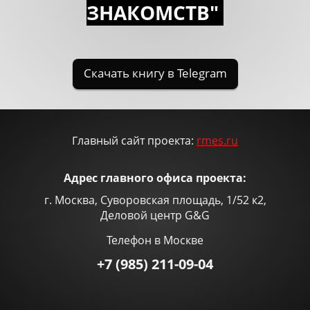
ЗНАКОМСTВ"
Главный сайт проекта:
rmes.ru
Адрес главного офиса проекта:
г. Москва, Суворовская площадь, 1/52 к2,
Деловой центр G&G
Телефон в Москве
+7 (985) 211-09-04