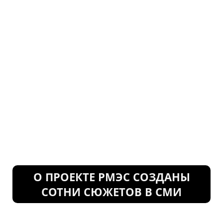
О ПРОЕКТЕ РМЭС СОЗДАНЫ
СОТНИ СЮЖЕТОВ В СМИ