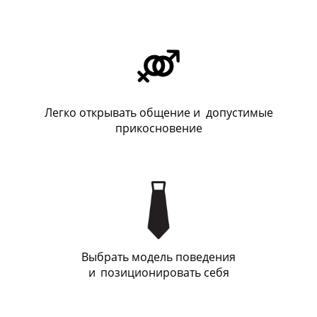
Легко открывать общение и допустимые
прикосновение
Выбрать модель поведения
и
_
позиционировать себя