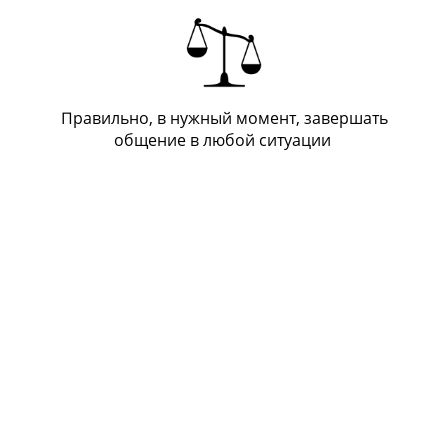
Правильно, в нужный момент, завершать
общение в любой ситуации