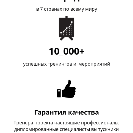
в 7 странах по всему миру
10
_
000+
успешных тренингов и
_
мероприятий
Гарантия качества
Тренера проекта настоящие профессионалы,
дипломированные специалисты выпускники