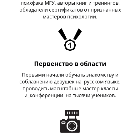
психфака МГУ, авторы книг и тренингов,
обладатели сертификатов от признанных
мастеров психологии.
Первенство в области
Первыми начали обучать знакомству и
соблазнению девушек на
_
русском языке,
проводить масштабные мастер классы
и
_
конференции на тысячи учеников.