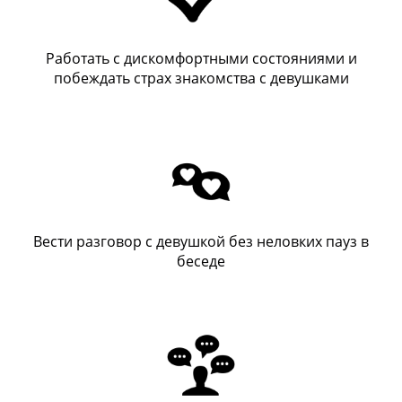
Работать с дискомфортными состояниями и
побеждать страх знакомства с девушками
Вести разговор с девушкой без неловких пауз в
беседе