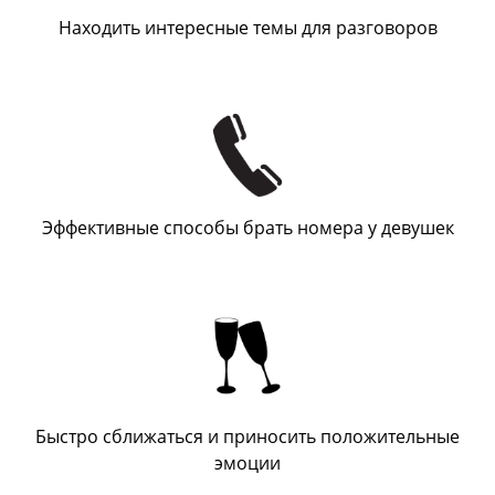
Находить интересные темы для разговоров
Эффективные способы брать номера у девушек
Быстро сближаться и приносить положительные
эмоции