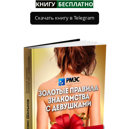
КНИГУ
БЕСПЛАТНО