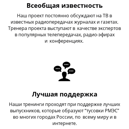
Всеобщая известность
Наш проект постоянно обсуждают на ТВ в
известных радиопередачах журналах и газетах.
Тренера проекта выступают в
_
качестве экспертов
в популярных телепередачах, радио-эфирах
и
_
конференциях.
Лучшая поддержка
Наши тренинги проходят при поддержке лучших
выпускников, которые образуют “тусовки РМЭС”
во многих городах России, по
_
всему миру и в
интернете.