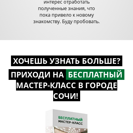
интерес отработать
полученные знания, что
пока привело к новому
знакомству. Буду пробовать.
ХОЧЕШЬ УЗНАТЬ БОЛЬШЕ?
ПРИХОДИ НА
БЕСПЛАТНЫЙ
МАСТЕР-КЛАСС
В ГОРОДЕ
СОЧИ!