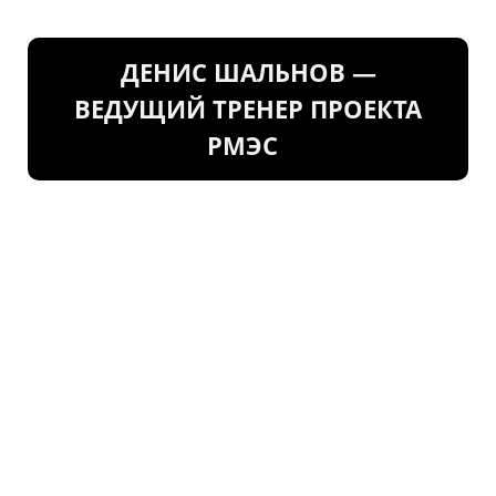
ДЕНИС ШАЛЬНОВ —
ВЕДУЩИЙ ТРЕНЕР ПРОЕКТА
РМЭС