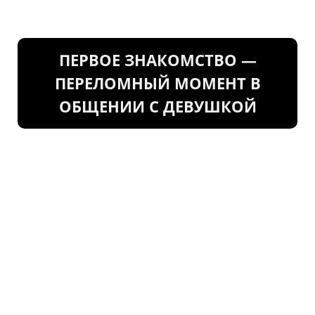
ПЕРВОЕ ЗНАКОМСТВО —
ПЕРЕЛОМНЫЙ МОМЕНТ В
ОБЩЕНИИ С ДЕВУШКОЙ