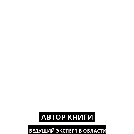
АВТОР КНИГИ
ВЕДУЩИЙ ЭКСПЕРТ В ОБЛАСТИ