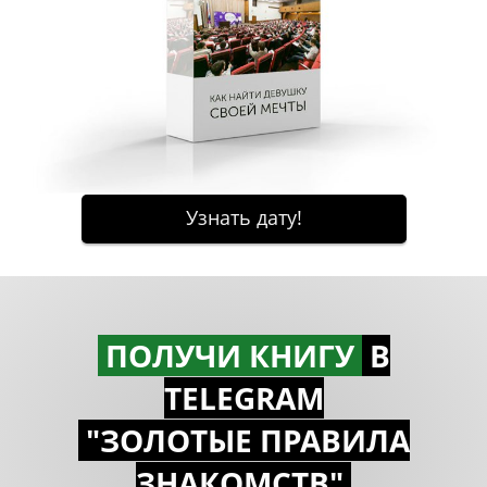
ПОЛУЧИ КНИГУ
В
TELEGRAM
"ЗОЛОТЫЕ ПРАВИЛА
ЗНАКОМСTВ"