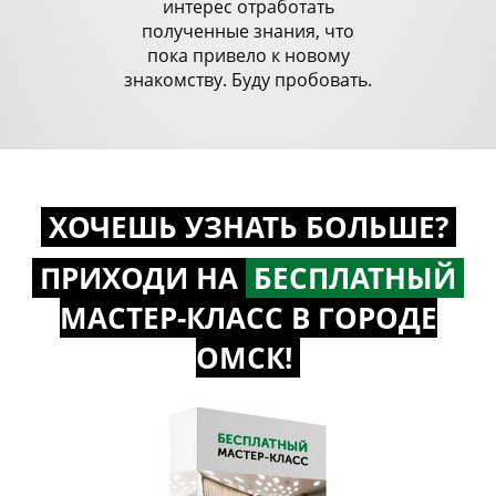
интерес отработать
полученные знания, что
пока привело к новому
знакомству. Буду пробовать.
ХОЧЕШЬ УЗНАТЬ БОЛЬШЕ?
ПРИХОДИ НА
БЕСПЛАТНЫЙ
МАСТЕР-КЛАСС
В ГОРОДЕ
ОМСК!