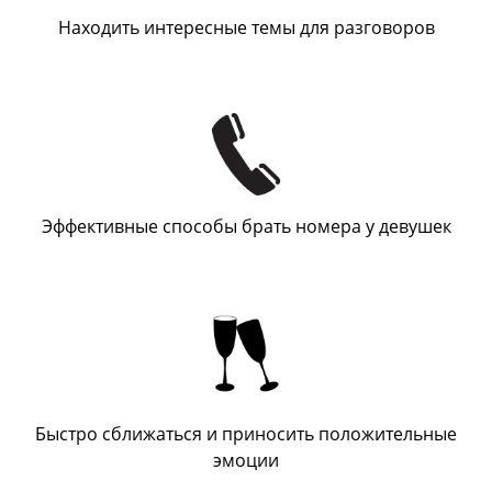
Находить интересные темы для разговоров
Эффективные способы брать номера у девушек
Быстро сближаться и приносить положительные
эмоции