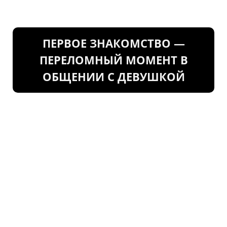
ПЕРВОЕ ЗНАКОМСТВО —
ПЕРЕЛОМНЫЙ МОМЕНТ В
ОБЩЕНИИ С ДЕВУШКОЙ