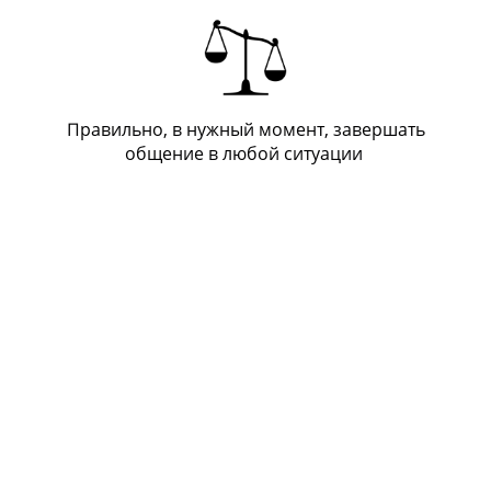
Правильно, в нужный момент, завершать
общение в любой ситуации