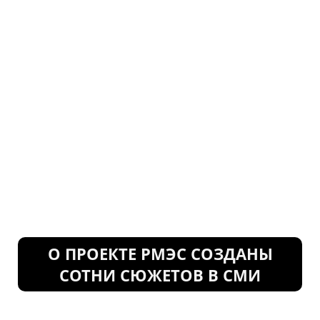
О ПРОЕКТЕ РМЭС СОЗДАНЫ
СОТНИ СЮЖЕТОВ В СМИ