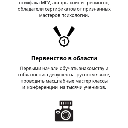
психфака МГУ, авторы книг и тренингов,
обладатели сертификатов от признанных
мастеров психологии.
Первенство в области
Первыми начали обучать знакомству и
соблазнению девушек на
_
русском языке,
проводить масштабные мастер классы
и
_
конференции на тысячи учеников.