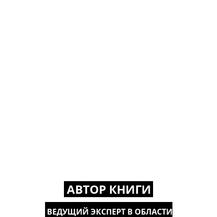
АВТОР КНИГИ
ВЕДУЩИЙ ЭКСПЕРТ В ОБЛАСТИ