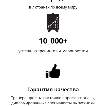
в 7 странах по всему миру
10
_
000+
успешных тренингов и
_
мероприятий
Гарантия качества
Тренера проекта настоящие профессионалы,
дипломированные специалисты выпускники