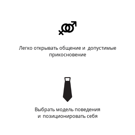
Легко открывать общение и допустимые
прикосновение
Выбрать модель поведения
и
_
позиционировать себя