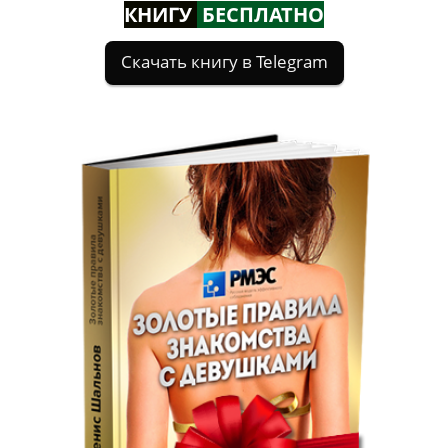
КНИГУ
БЕСПЛАТНО