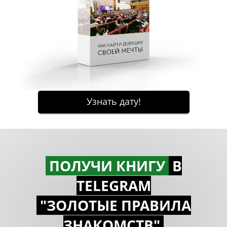
ПОЛУЧИ КНИГУ
В
TELEGRAM
"ЗОЛОТЫЕ ПРАВИЛА
ЗНАКОМСTВ"