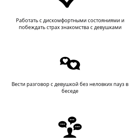
Работать с дискомфортными состояниями и
побеждать страх знакомства с девушками
Вести разговор с девушкой без неловких пауз в
беседе