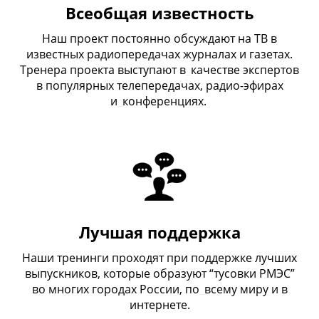
Всеобщая известность
Наш проект постоянно обсуждают на ТВ в
известных радиопередачах журналах и газетах.
Тренера проекта выступают в
_
качестве экспертов
в популярных телепередачах, радио-эфирах
и
_
конференциях.
Лучшая поддержка
Наши тренинги проходят при поддержке лучших
выпускников, которые образуют “тусовки РМЭС”
во многих городах России, по
_
всему миру и в
интернете.