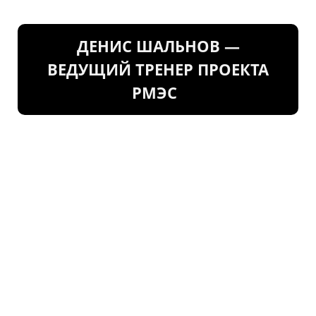
ДЕНИС ШАЛЬНОВ —
ВЕДУЩИЙ ТРЕНЕР ПРОЕКТА
РМЭС