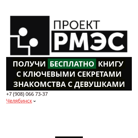
ПОЛУЧИ
Б
ЕСПЛАТНО
К
НИГУ
С КЛЮЧЕВЫМИ СЕКРЕТАМИ
ЗНАКОМСТВА С ДЕВУШКАМИ
+7 (908) 066 73-37
Челябинск