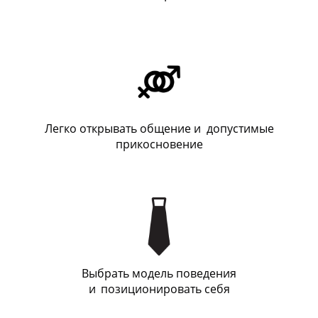
Легко открывать общение и допустимые
прикосновение
Выбрать модель поведения
и
_
позиционировать себя