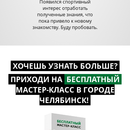
Появился спортивный
интерес отработать
полученные знания, что
пока привело к новому
знакомству. Буду пробовать.
ХОЧЕШЬ УЗНАТЬ БОЛЬШЕ?
ПРИХОДИ НА
БЕСПЛАТНЫЙ
МАСТЕР-КЛАСС
В ГОРОДЕ
ЧЕЛЯБИНСК!