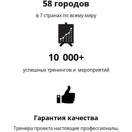
58
городов
в 7 странах по всему миру
10
_
000+
успешных тренингов и
_
мероприятий
Гарантия качества
Тренера проекта настоящие профессионалы,