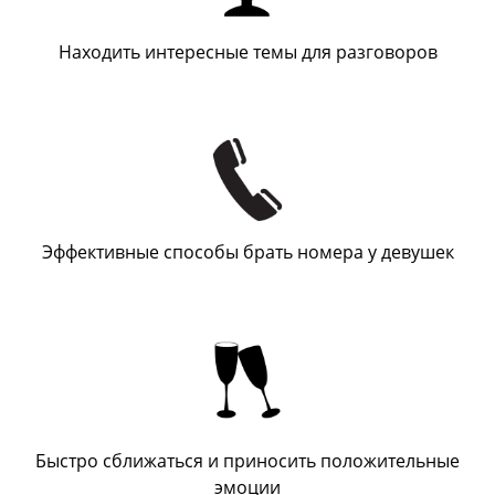
Находить интересные темы для разговоров
Эффективные способы брать номера у девушек
Быстро сближаться и приносить положительные
эмоции