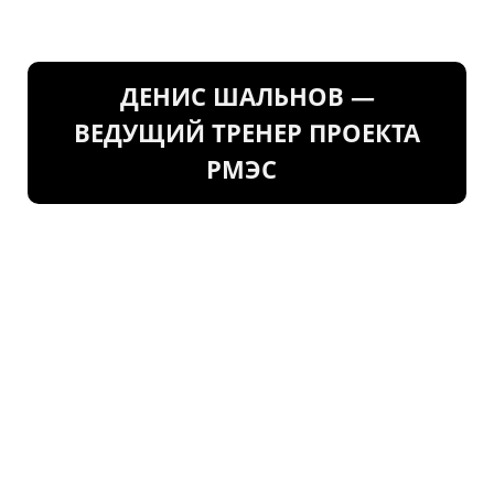
ДЕНИС ШАЛЬНОВ —
ВЕДУЩИЙ ТРЕНЕР ПРОЕКТА
РМЭС