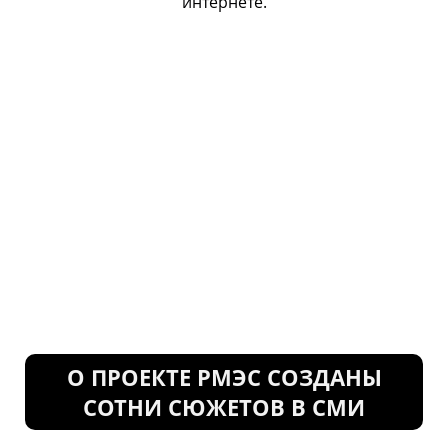
интернете.
О ПРОЕКТЕ РМЭС СОЗДАНЫ
СОТНИ СЮЖЕТОВ В СМИ