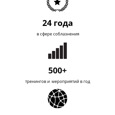
24
года
в сфере соблазнения
500+
тренингов и
_
мероприятий в год