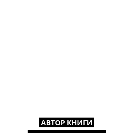
АВТОР КНИГИ