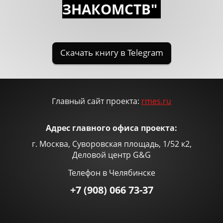
ЗНАКОМСTВ"
Главный сайт проекта:
rmes.ru
Адрес главного офиса проекта:
г. Москва, Суворовская площадь, 1/52 к2,
Деловой центр G&G
Телефон в Челябинске
+7 (908) 066 73-37