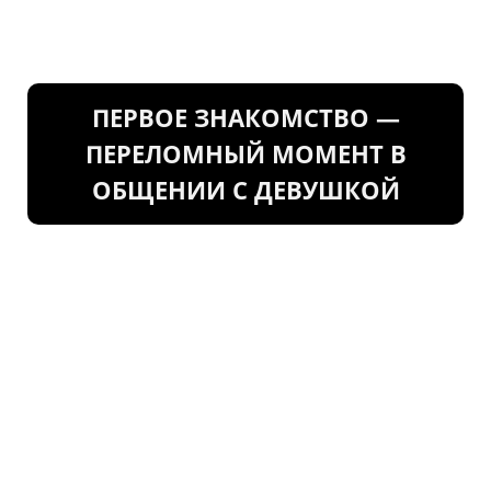
ПЕРВОЕ ЗНАКОМСТВО —
ПЕРЕЛОМНЫЙ МОМЕНТ В
ОБЩЕНИИ С ДЕВУШКОЙ