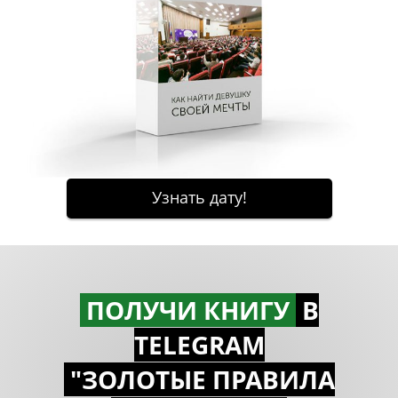
ПОЛУЧИ КНИГУ
В
TELEGRAM
"ЗОЛОТЫЕ ПРАВИЛА