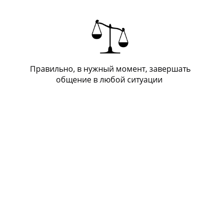
Правильно, в нужный момент, завершать
общение в любой ситуации