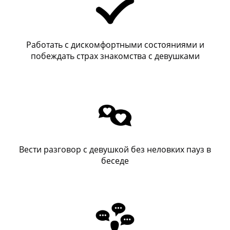
Работать с дискомфортными состояниями и
побеждать страх знакомства с девушками
Вести разговор с девушкой без неловких пауз в
беседе