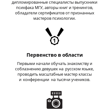
дипломированные специалисты выпускники
психфака МГУ, авторы книг и тренингов,
обладатели сертификатов от признанных
мастеров психологии.
Первенство в области
Первыми начали обучать знакомству и
соблазнению девушек на
_
русском языке,
проводить масштабные мастер классы
и
_
конференции на тысячи учеников.