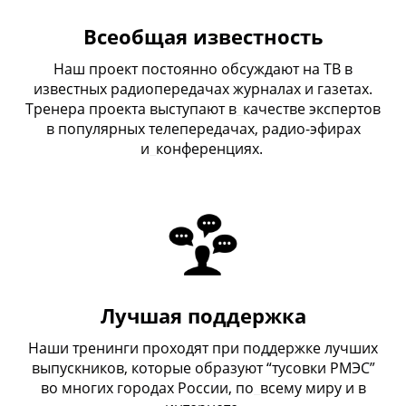
Всеобщая известность
Наш проект постоянно обсуждают на ТВ в
известных радиопередачах журналах и газетах.
Тренера проекта выступают в
_
качестве экспертов
в популярных телепередачах, радио-эфирах
и
_
конференциях.
Лучшая поддержка
Наши тренинги проходят при поддержке лучших
выпускников, которые образуют “тусовки РМЭС”
во многих городах России, по
_
всему миру и в