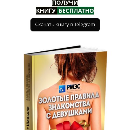
ПОЛУЧИ
КНИГУ
БЕСПЛАТНО