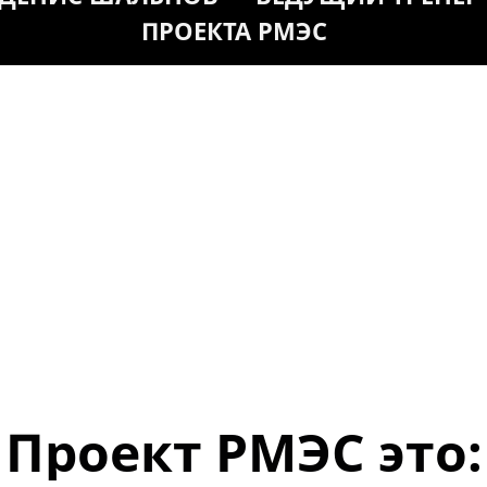
ПРОЕКТА РМЭС
Проект РМЭС это: