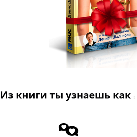
Из книги ты узнаешь как