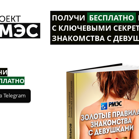
ПОЛУЧИ
Б
ЕСПЛАТНО
С КЛЮЧЕВЫМИ СЕКРЕ
ЗНАКОМСТВА С ДЕВУ
ЧИ
ПЛАТНО