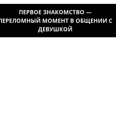
ПЕРВОЕ ЗНАКОМСТВО —
ПЕРЕЛОМНЫЙ МОМЕНТ В ОБЩЕНИИ С
ДЕВУШКОЙ