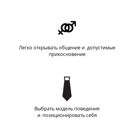
Легко открывать общение и допустимые
прикосновение
Выбрать модель поведения
и
_
позиционировать себя