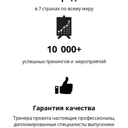
в 7 странах по всему миру
10
_
000+
успешных тренингов и
_
мероприятий
Гарантия качества
Тренера проекта настоящие профессионалы,
дипломированные специалисты выпускники