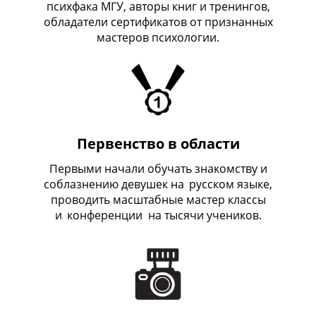
психфака МГУ, авторы книг и тренингов,
обладатели сертификатов от признанных
мастеров психологии.
Первенство в области
Первыми начали обучать знакомству и
соблазнению девушек на
_
русском языке,
проводить масштабные мастер классы
и
_
конференции на тысячи учеников.