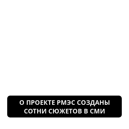
О ПРОЕКТЕ РМЭС СОЗДАНЫ
СОТНИ СЮЖЕТОВ В СМИ