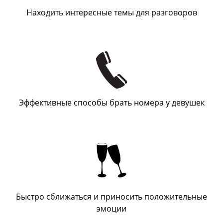
Находить интересные темы для разговоров
Эффективные способы брать номера у девушек
Быстро сближаться и приносить положительные
эмоции