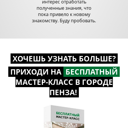
интерес отработать
полученные знания, что
пока привело к новому
знакомству. Буду пробовать.
ХОЧЕШЬ УЗНАТЬ БОЛЬШЕ?
ПРИХОДИ НА
БЕСПЛАТНЫЙ
МАСТЕР-КЛАСС
В ГОРОДЕ
ПЕНЗА!