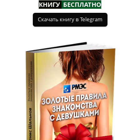
КНИГУ
БЕСПЛАТНО