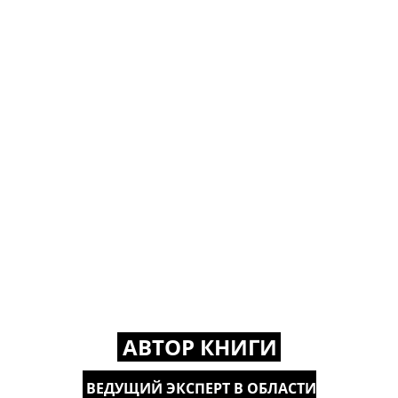
АВТОР КНИГИ
ВЕДУЩИЙ ЭКСПЕРТ В ОБЛАСТИ