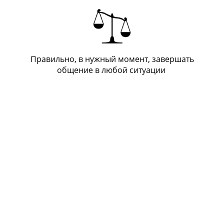
Правильно, в нужный момент, завершать
общение в любой ситуации