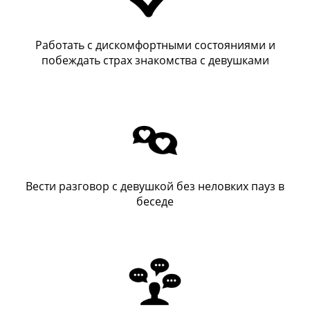
Работать с дискомфортными состояниями и
побеждать страх знакомства с девушками
Вести разговор с девушкой без неловких пауз в
беседе