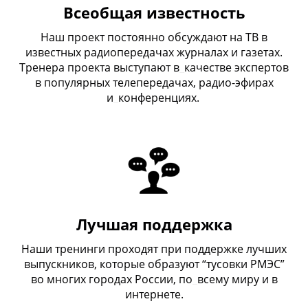
Всеобщая известность
Наш проект постоянно обсуждают на ТВ в
известных радиопередачах журналах и газетах.
Тренера проекта выступают в
_
качестве экспертов
в популярных телепередачах, радио-эфирах
и
_
конференциях.
Лучшая поддержка
Наши тренинги проходят при поддержке лучших
выпускников, которые образуют “тусовки РМЭС”
во многих городах России, по
_
всему миру и в
интернете.