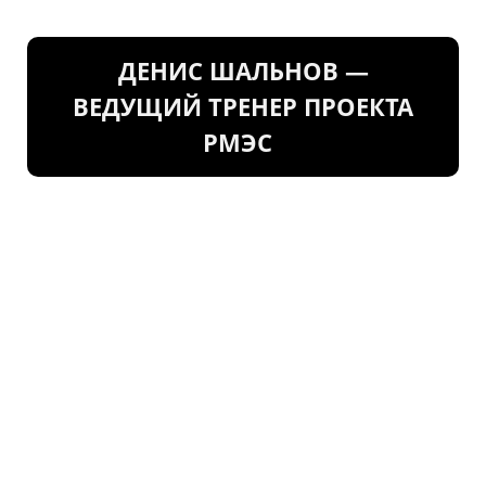
ДЕНИС ШАЛЬНОВ —
ВЕДУЩИЙ ТРЕНЕР ПРОЕКТА
РМЭС