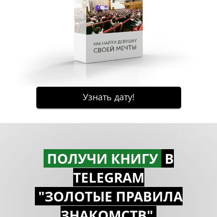
ПОЛУЧИ КНИГУ
В
TELEGRAM
"ЗОЛОТЫЕ ПРАВИЛА
ЗНАКОМСTВ"