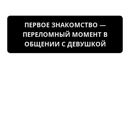
ПЕРВОЕ ЗНАКОМСТВО —
ПЕРЕЛОМНЫЙ МОМЕНТ В
ОБЩЕНИИ С ДЕВУШКОЙ