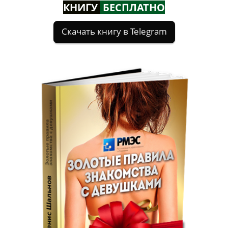
КНИГУ
БЕСПЛАТНО