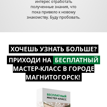
интерес отработать
полученные знания, что
пока привело к новому
знакомству. Буду пробовать.
ХОЧЕШЬ УЗНАТЬ БОЛЬШЕ?
ПРИХОДИ НА
БЕСПЛАТНЫЙ
МАСТЕР-КЛАСС
В ГОРОДЕ
МАГНИТОГОРСК!