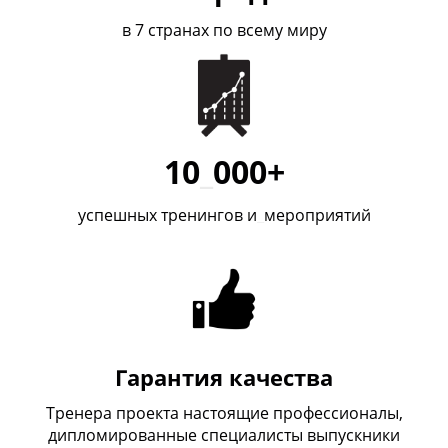
в 7 странах по всему миру
10
_
000+
успешных тренингов и
_
мероприятий
Гарантия качества
Тренера проекта настоящие профессионалы,
дипломированные специалисты выпускники