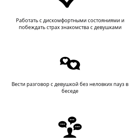
Работать с дискомфортными состояниями и
побеждать страх знакомства с девушками
Вести разговор с девушкой без неловких пауз в
беседе