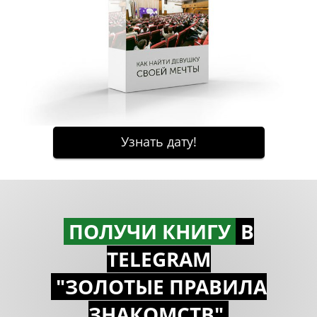
ПОЛУЧИ КНИГУ
В
TELEGRAM
"ЗОЛОТЫЕ ПРАВИЛА
ЗНАКОМСTВ"