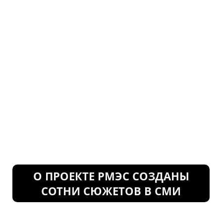
О ПРОЕКТЕ РМЭС СОЗДАНЫ
СОТНИ СЮЖЕТОВ В СМИ