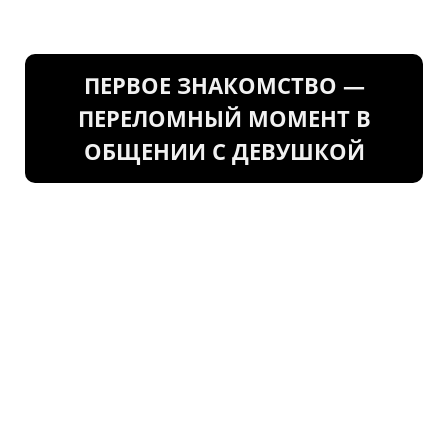
ПЕРВОЕ ЗНАКОМСТВО —
ПЕРЕЛОМНЫЙ МОМЕНТ В
ОБЩЕНИИ С ДЕВУШКОЙ