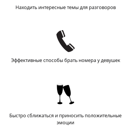
Находить интересные темы для разговоров
Эффективные способы брать номера у девушек
Быстро сближаться и приносить положительные
эмоции