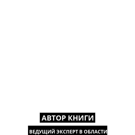
АВТОР КНИГИ
ВЕДУЩИЙ ЭКСПЕРТ В ОБЛАСТИ