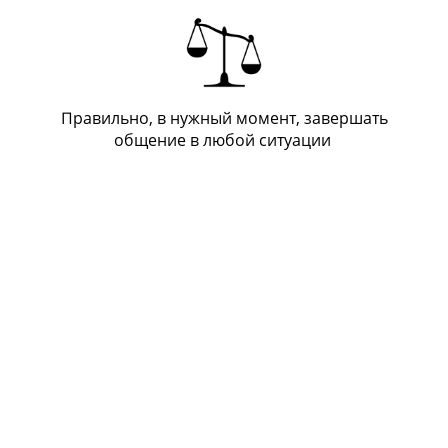
Правильно, в нужный момент, завершать
общение в любой ситуации