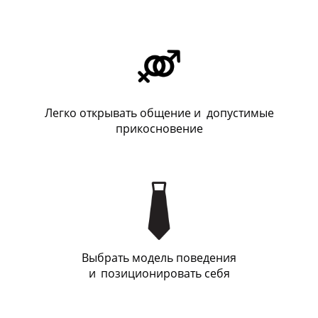
Легко открывать общение и допустимые
прикосновение
Выбрать модель поведения
и
_
позиционировать себя