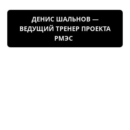
ДЕНИС ШАЛЬНОВ —
ВЕДУЩИЙ ТРЕНЕР ПРОЕКТА
РМЭС