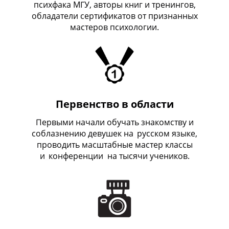
психфака МГУ, авторы книг и тренингов,
обладатели сертификатов от признанных
мастеров психологии.
Первенство в области
Первыми начали обучать знакомству и
соблазнению девушек на
_
русском языке,
проводить масштабные мастер классы
и
_
конференции на тысячи учеников.