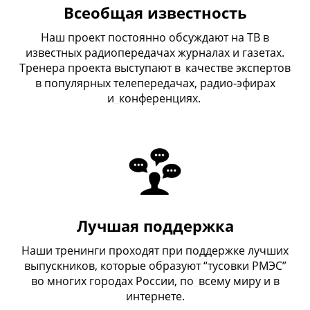
Всеобщая известность
Наш проект постоянно обсуждают на ТВ в
известных радиопередачах журналах и газетах.
Тренера проекта выступают в
_
качестве экспертов
в популярных телепередачах, радио-эфирах
и
_
конференциях.
Лучшая поддержка
Наши тренинги проходят при поддержке лучших
выпускников, которые образуют “тусовки РМЭС”
во многих городах России, по
_
всему миру и в
интернете.